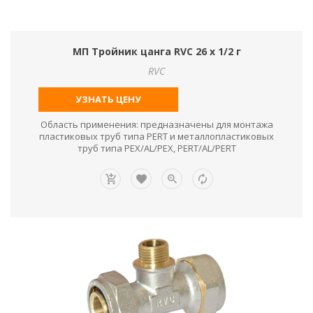
МП Тройник цанга RVC 26 х 1/2 г
RVC
УЗНАТЬ ЦЕНУ
Область применения: предназначены для монтажа
пластиковых труб типа PERT и металлопластиковых
труб типа PEX/AL/PEX, PERT/AL/PERT