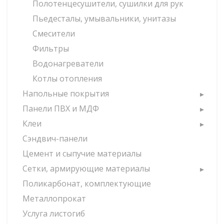
Полотенцесушители, сушилки для рук
Пьедесталы, умывальники, унитазы
Смесители
Фильтры
Водонагреватели
Котлы отопления
Напольные покрытия
Панели ПВХ и МДФ
Клеи
Сэндвич-панели
Цемент и сыпучие материалы
Сетки, армирующие материалы
Поликарбонат, комплектующие
Металлопрокат
Услуга листогиб