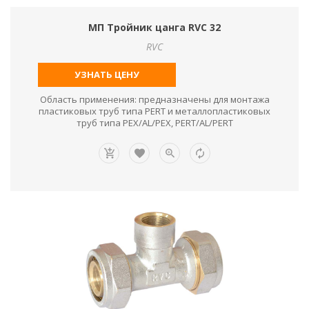
МП Тройник цанга RVC 32
RVC
УЗНАТЬ ЦЕНУ
Область применения: предназначены для монтажа
пластиковых труб типа PERT и металлопластиковых
труб типа PEX/AL/PEX, PERT/AL/PERT