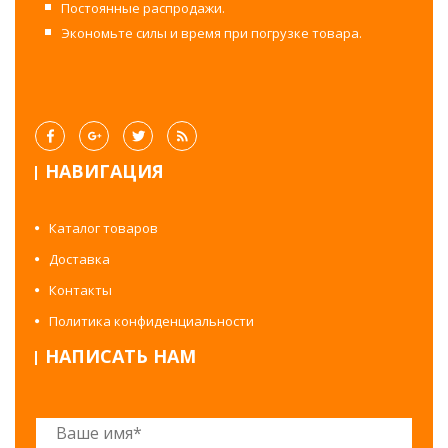
Постоянные распродажи.
Экономьте силы и время при погрузке товара.
НАВИГАЦИЯ
Каталог товаров
Доставка
Контакты
Политика конфиденциальности
НАПИСАТЬ НАМ