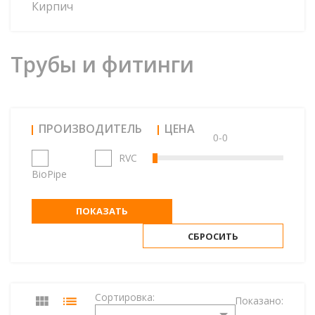
Кирпич
Трубы и фитинги
ПРОИЗВОДИТЕЛЬ
ЦЕНА
0-0
RVC
BioPipe
ПОКАЗАТЬ
СБРОСИТЬ
Сортировка:
Показано:
-