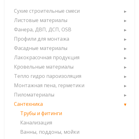
Сухие строительные смеси
Листовые материалы
Фанера, ДВП, ДСП, OSB
Профили для монтажа
Фасадные материалы
Лакокрасочная продукция
Кровельные материалы
Тепло гидро пароизоляция
Монтажная пена, герметики
Пиломатериалы
Сантехника
Трубы и фитинги
Канализация
Ванны, поддоны, мойки