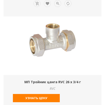
МП Тройник цанга RVC 26 х 3/4 г
RVC
УЗНАТЬ ЦЕНУ