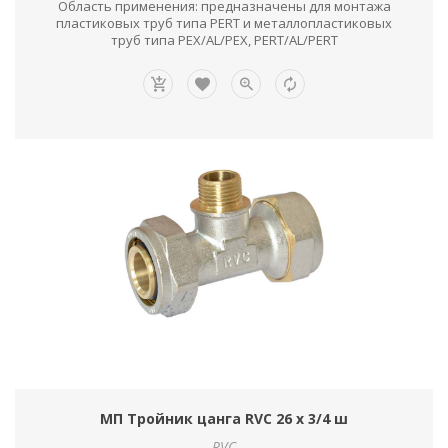
Область применения: предназначены для монтажа
пластиковых труб типа PERT и металлопластиковых
труб типа PEX/AL/PEX, PERT/AL/PERT
МП Тройник цанга RVC 26 х 3/4 ш
RVC