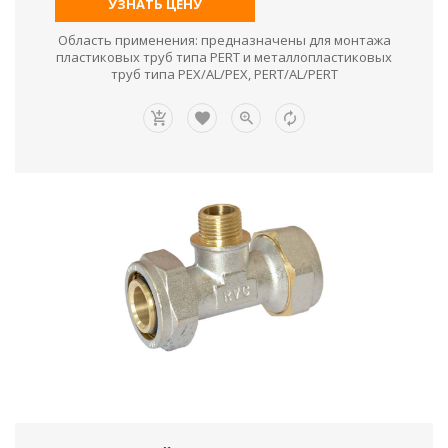
УЗНАТЬ ЦЕНУ
Область применения: предназначены для монтажа
пластиковых труб типа PERT и металлопластиковых
труб типа PEX/AL/PEX, PERT/AL/PERT