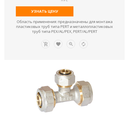
УЗНАТЬ ЦЕНУ
Область применения: предназначены для монтажа
пластиковых труб типа PERT и металлопластиковых
труб типа PEX/AL/PEX, PERT/AL/PERT