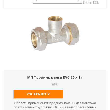
73-84 из 153.
МП Тройник цанга RVC 26 х 1 г
RVC
УЗНАТЬ ЦЕНУ
Область применения: предназначены для монтажа
пластиковых труб типа PERT и металлопластиковых