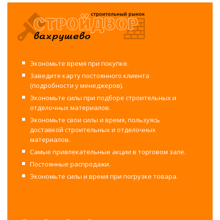
Экономьте время при покупке.
Заведите карту постоянного клиента
(подробности у менеджеров).
Экономьте силы при подборе строительных и
отделочных материалов.
Экономьте свои силы и время, пользуясь
доставкой строительных и отделочных
материалов.
Самые привлекательные акции в торговом зале.
Постоянные распродажи.
Экономьте силы и время при погрузке товара.