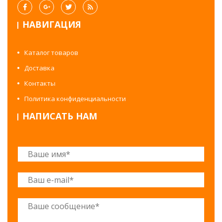
НАВИГАЦИЯ
Каталог товаров
Доставка
Контакты
Политика конфиденциальности
НАПИСАТЬ НАМ