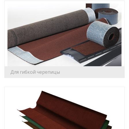
Для гибкой черепицы