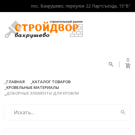
пос. Вахрушево, переулок 22 Партсъезда, 15"В"
0
ГЛАВНАЯ
КАТАЛОГ ТОВАРОВ
КРОВЕЛЬНЫЕ МАТЕРИАЛЫ
ДОБОРНЫЕ ЭЛЕМЕНТЫ ДЛЯ КРОВЛИ