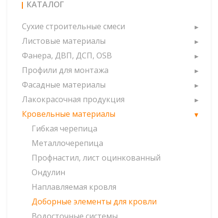
КАТАЛОГ
Сухие строительные смеси
Листовые материалы
Фанера, ДВП, ДСП, OSB
Профили для монтажа
Фасадные материалы
Лакокрасочная продукция
Кровельные материалы
Гибкая черепица
Металлочерепица
Профнастил, лист оцинкованный
Ондулин
Наплавляемая кровля
Доборные элементы для кровли
Водосточные системы