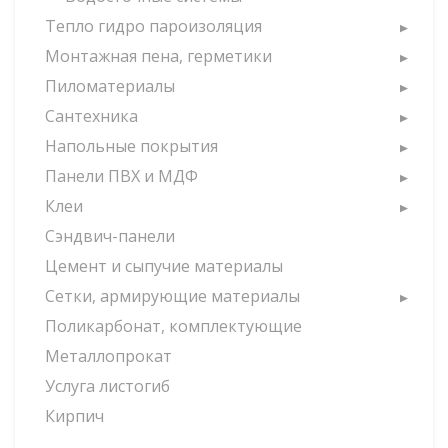
Тепло гидро пароизоляция
Монтажная пена, герметики
Пиломатериалы
Сантехника
Напольные покрытия
Панели ПВХ и МДФ
Клеи
Сэндвич-панели
Цемент и сыпучие материалы
Сетки, армирующие материалы
Поликарбонат, комплектующие
Металлопрокат
Услуга листогиб
Кирпич