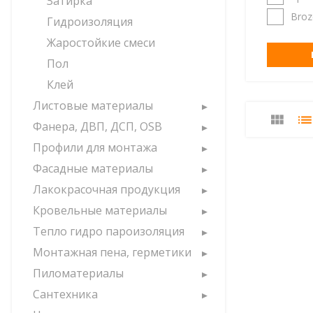
Затирка
Broz
Гидроизоляция
Жаростойкие смеси
Пол
Клей
Листовые материалы
Фанера, ДВП, ДСП, OSB
Профили для монтажа
Фасадные материалы
Лакокрасочная продукция
Кровельные материалы
Тепло гидро пароизоляция
Монтажная пена, герметики
Пиломатериалы
Сантехника