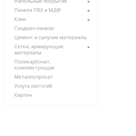
Напольные покрытия
Панели ПВХ и МДФ
Клеи
Сэндвич-панели
Цемент и сыпучие материалы
Сетки, армирующие
материалы
Поликарбонат,
комплектующие
Металлопрокат
Услуга листогиб
Кирпич