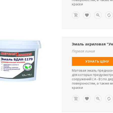
краски
Эмаль акриловая "Ун
Первая линия
УЗНАТЬ ЦЕНУ
Матовая эмаль предназн
для которых предусмотр
сооружений ( А - В ) по
поверхностям, а также 
краски