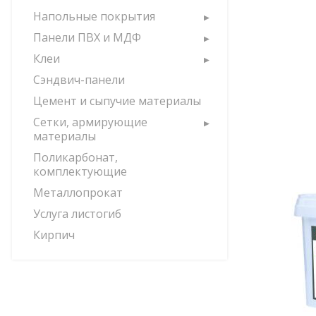
Напольные покрытия
Панели ПВХ и МДФ
Клеи
Сэндвич-панели
Цемент и сыпучие материалы
Сетки, армирующие
материалы
Поликарбонат,
комплектующие
Металлопрокат
Услуга листогиб
Кирпич