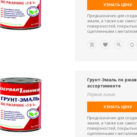
УЗНАТЬ ЦЕНУ
Предназначен для созда
эмали, а также как сам
поверхностей, покрытых
сцепленными с металлом
Грунт-Эмаль по ржавч
ассортименте
Первая линия
УЗНАТЬ ЦЕНУ
Предназначен для созда
эмали, а также как сам
поверхностей, покрытых
сцепленными с металлом