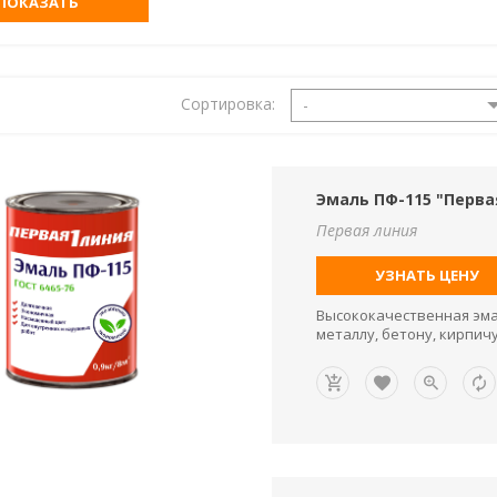
ПОКАЗАТЬ
Сортировка:
-
Эмаль ПФ-115 "Перва
Первая линия
УЗНАТЬ ЦЕНУ
Высококачественная эма
металлу, бетону, кирпич