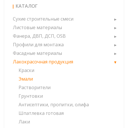
КАТАЛОГ
Сухие строительные смеси
Листовые материалы
Фанера, ДВП, ДСП, OSB
Профили для монтажа
Фасадные материалы
Лакокрасочная продукция
Краски
Эмали
Растворители
Грунтовки
Антисептики, пропитки, олифа
Шпатлевка готовая
Лаки