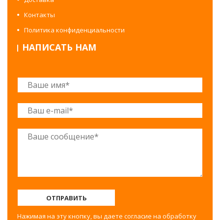
Контакты
Политика конфиденциальности
НАПИСАТЬ НАМ
ОТПРАВИТЬ
Нажимая на эту кнопку, вы даете согласие на обработку