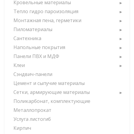
Кровельные материалы
Тепло гидро пароизоляция
Монтажная пена, герметики
Пиломатериалы
Сантехника
Напольные покрытия
Панели ПВХ и МДФ
Клеи
Сэндвич-панели
Цемент и сыпучие материалы
Сетки, армирующие материалы
Поликарбонат, комплектующие
Металлопрокат
Услуга листогиб
Кирпич