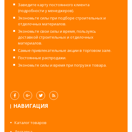
Заведите карту постоянного клиента
(подробности у менеджеров).
Экономьте силы при подборе строительных и
отделочных материалов.
Экономьте свои силы и время, пользуясь
доставкой строительных и отделочных
материалов.
Самые привлекательные акции в торговом зале.
Постоянные распродажи.
Экономьте силы и время при погрузке товара.
НАВИГАЦИЯ
Каталог товаров
Доставка