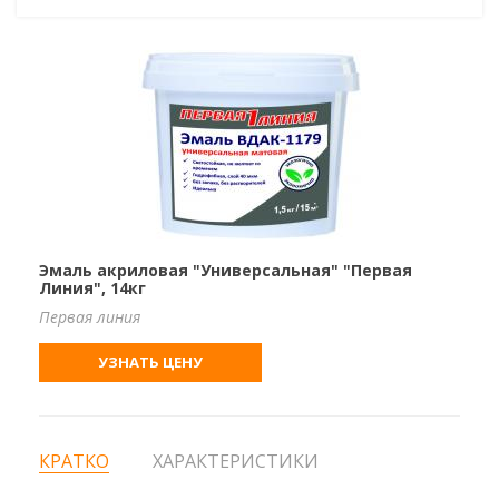
Эмаль акриловая "Универсальная" "Первая
Линия", 14кг
Первая линия
УЗНАТЬ ЦЕНУ
КРАТКО
ХАРАКТЕРИСТИКИ