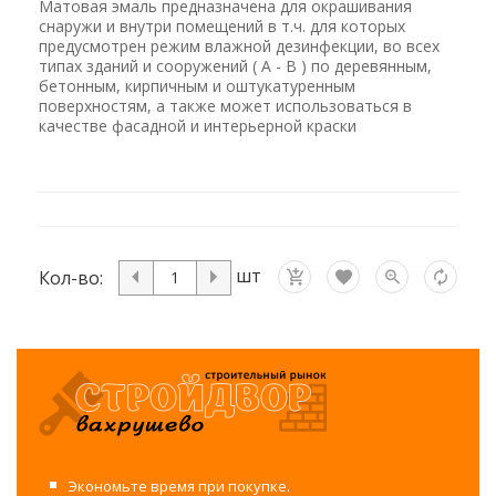
Матовая эмаль предназначена для окрашивания
снаружи и внутри помещений в т.ч. для которых
предусмотрен режим влажной дезинфекции, во всех
типах зданий и сооружений ( А - В ) по деревянным,
бетонным, кирпичным и оштукатуренным
поверхностям, а также может использоваться в
качестве фасадной и интерьерной краски
шт
Кол-во:
Экономьте время при покупке.