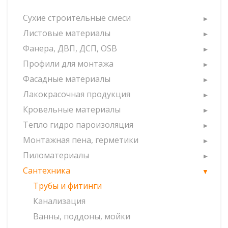
Сухие строительные смеси
Листовые материалы
Фанера, ДВП, ДСП, OSB
Профили для монтажа
Фасадные материалы
Лакокрасочная продукция
Кровельные материалы
Тепло гидро пароизоляция
Монтажная пена, герметики
Пиломатериалы
Сантехника
Трубы и фитинги
Канализация
Ванны, поддоны, мойки