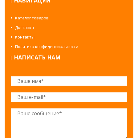
НАВИГАЦИЯ
Каталог товаров
Доставка
Контакты
Политика конфиденциальности
НАПИСАТЬ НАМ