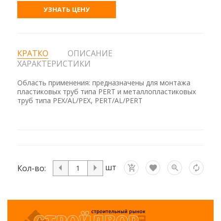
УЗНАТЬ ЦЕНУ
КРАТКО
ОПИСАНИЕ
ХАРАКТЕРИСТИКИ
Область применения: предназначены для монтажа
пластиковых труб типа PERT и металлопластиковых
труб типа PEX/AL/PEX, PERT/AL/PERT
шт
Кол-во: