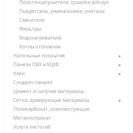
Полотенцесушители, сушилки для рук
Пьедесталы, умывальники, унитазы
Смесители
Фильтры
Водонагреватели
Котлы отопления
Напольные покрытия
Панели ПВХ и МДФ
Клеи
Сэндвич-панели
Цемент и сыпучие материалы
Сетки, армирующие материалы
Поликарбонат, комплектующие
Металлопрокат
Услуга листогиб