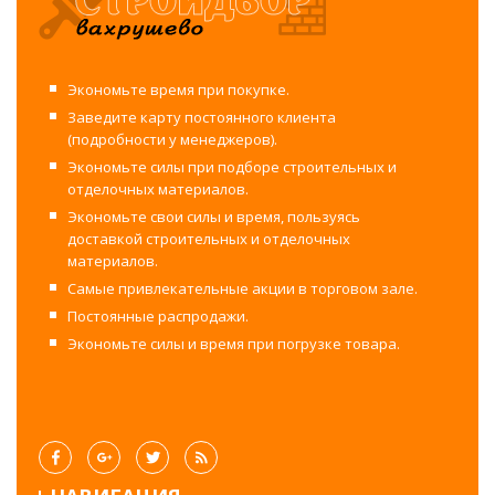
Экономьте время при покупке.
Заведите карту постоянного клиента
(подробности у менеджеров).
Экономьте силы при подборе строительных и
отделочных материалов.
Экономьте свои силы и время, пользуясь
доставкой строительных и отделочных
материалов.
Самые привлекательные акции в торговом зале.
Постоянные распродажи.
Экономьте силы и время при погрузке товара.