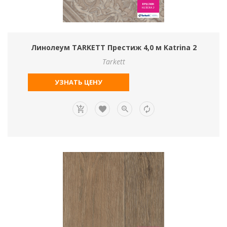
Линолеум TARKETT Престиж 4,0 м Katrina 2
Tarkett
УЗНАТЬ ЦЕНУ