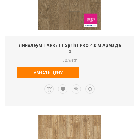
Линолеум TARKETT Sprint PRO 4,0 м Армада
2
Tarkett
УЗНАТЬ ЦЕНУ