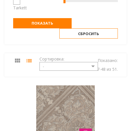
Tarkett
ПОКАЗАТЬ
СБРОСИТЬ
Сортировка:
Показано:
-
37-48 из 51.