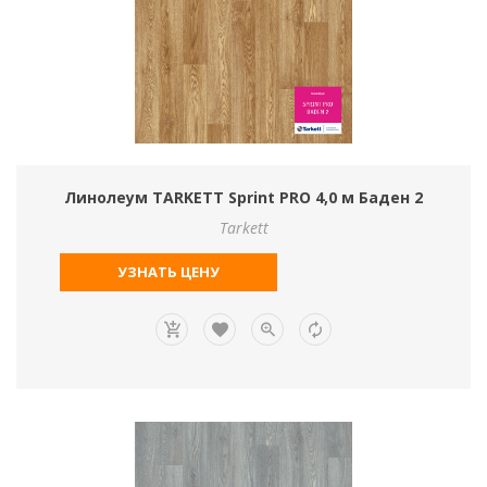
Линолеум TARKETT Sprint PRO 4,0 м Баден 2
Tarkett
УЗНАТЬ ЦЕНУ