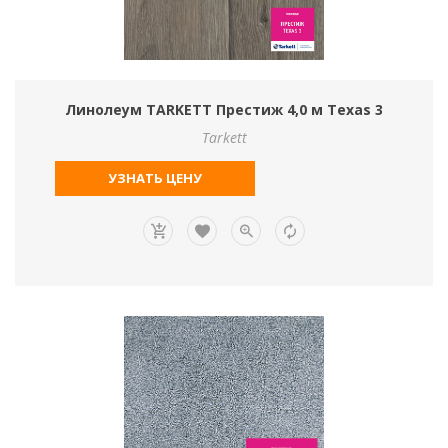
Линолеум TARKETT Престиж 4,0 м Texas 3
Tarkett
УЗНАТЬ ЦЕНУ