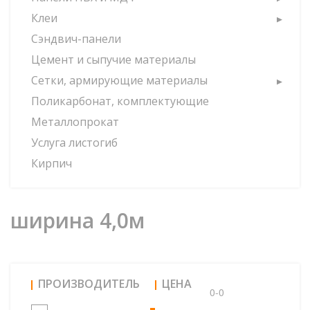
Клеи
Сэндвич-панели
Цемент и сыпучие материалы
Сетки, армирующие материалы
Поликарбонат, комплектующие
Металлопрокат
Услуга листогиб
Кирпич
ширина 4,0м
ПРОИЗВОДИТЕЛЬ
ЦЕНА
0-0