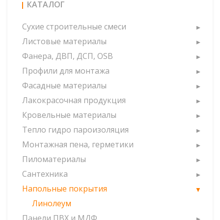
КАТАЛОГ
Сухие строительные смеси
Листовые материалы
Фанера, ДВП, ДСП, OSB
Профили для монтажа
Фасадные материалы
Лакокрасочная продукция
Кровельные материалы
Тепло гидро пароизоляция
Монтажная пена, герметики
Пиломатериалы
Сантехника
Напольные покрытия
Линолеум
Панели ПВХ и МДФ