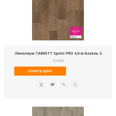
Линолеум TARKETT Sprint PRO 4,0 м Базель 2
Tarkett
УЗНАТЬ ЦЕНУ