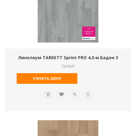
Линолеум TARKETT Sprint PRO 4,0 м Баден 3
Tarkett
УЗНАТЬ ЦЕНУ