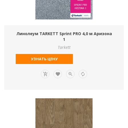
Линолеум TARKETT Sprint PRO 4,0 м Аризона
1
Tarkett
УЗНАТЬ ЦЕНУ