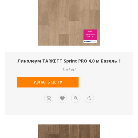
Линолеум TARKETT Sprint PRO 4,0 м Базель 1
Tarkett
УЗНАТЬ ЦЕНУ