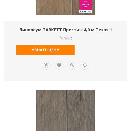
Линолеум TARKETT Престиж 4,0 м Texas 1
Tarkett
УЗНАТЬ ЦЕНУ