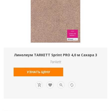
Линолеум TARKETT Sprint PRO 4,0 м Сахара 3
Tarkett
УЗНАТЬ ЦЕНУ