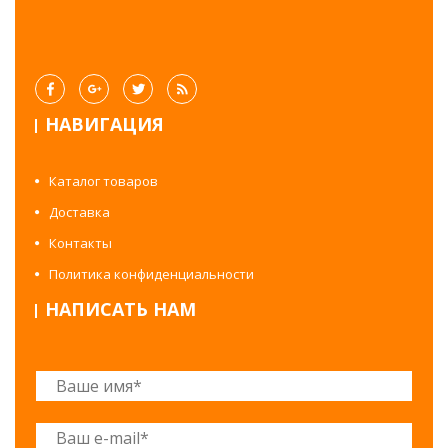
НАВИГАЦИЯ
Каталог товаров
Доставка
Контакты
Политика конфиденциальности
НАПИСАТЬ НАМ