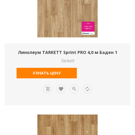
Линолеум TARKETT Sprint PRO 4,0 м Баден 1
Tarkett
УЗНАТЬ ЦЕНУ