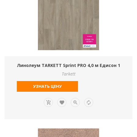
Линолеум TARKETT Sprint PRO 4,0 м Едисон 1
Tarkett
УЗНАТЬ ЦЕНУ