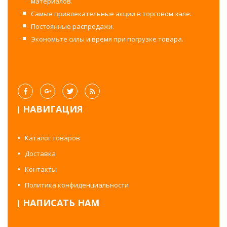
материалов.
Самые привлекательные акции в торговом зале.
Постоянные распродажи.
Экономьте силы и время при погрузке товара.
НАВИГАЦИЯ
Каталог товаров
Доставка
Контакты
Политика конфиденциальности
НАПИСАТЬ НАМ