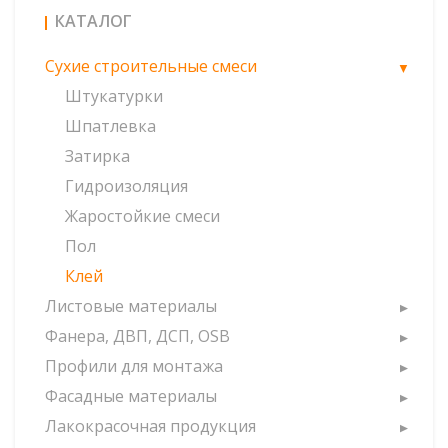
КАТАЛОГ
Сухие строительные смеси
Штукатурки
Шпатлевка
Затирка
Гидроизоляция
Жаростойкие смеси
Пол
Клей
Листовые материалы
Фанера, ДВП, ДСП, OSB
Профили для монтажа
Фасадные материалы
Лакокрасочная продукция