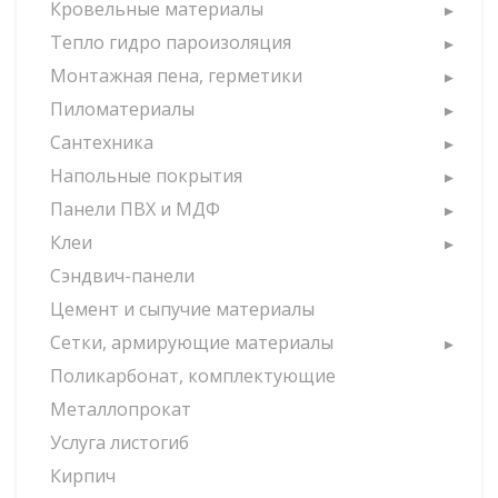
Кровельные материалы
Тепло гидро пароизоляция
Монтажная пена, герметики
Пиломатериалы
Сантехника
Напольные покрытия
Панели ПВХ и МДФ
Клеи
Сэндвич-панели
Цемент и сыпучие материалы
Сетки, армирующие материалы
Поликарбонат, комплектующие
Металлопрокат
Услуга листогиб
Кирпич