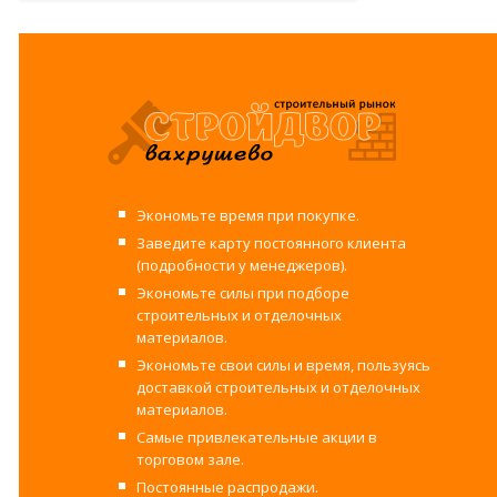
Экономьте время при покупке.
Заведите карту постоянного клиента
(подробности у менеджеров).
Экономьте силы при подборе
строительных и отделочных
материалов.
Экономьте свои силы и время, пользуясь
доставкой строительных и отделочных
материалов.
Самые привлекательные акции в
торговом зале.
Постоянные распродажи.