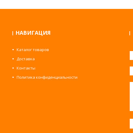
НАВИГАЦИЯ
Каталог товаров
Доставка
Контакты
Политика конфиденциальности