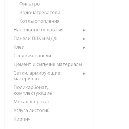
Фильтры
Водонагреватели
Котлы отопления
Напольные покрытия
Панели ПВХ и МДФ
Клеи
Сэндвич-панели
Цемент и сыпучие материалы
Сетки, армирующие
материалы
Поликарбонат,
комплектующие
Металлопрокат
Услуга листогиб
Кирпич