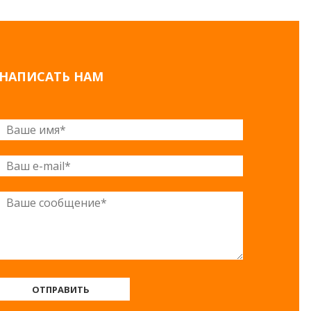
НАПИСАТЬ НАМ
ОТПРАВИТЬ