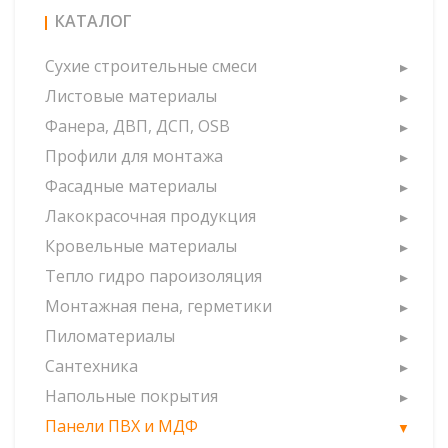
КАТАЛОГ
Сухие строительные смеси
Листовые материалы
Фанера, ДВП, ДСП, OSB
Профили для монтажа
Фасадные материалы
Лакокрасочная продукция
Кровельные материалы
Тепло гидро пароизоляция
Монтажная пена, герметики
Пиломатериалы
Сантехника
Напольные покрытия
Панели ПВХ и МДФ