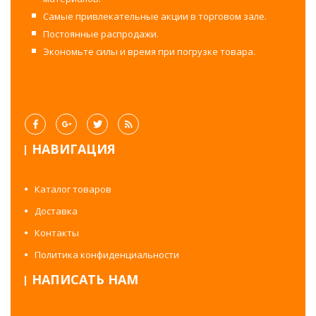
Самые привлекательные акции в торговом зале.
Постоянные распродажи.
Экономьте силы и время при погрузке товара.
НАВИГАЦИЯ
Каталог товаров
Доставка
Контакты
Политика конфиденциальности
НАПИСАТЬ НАМ