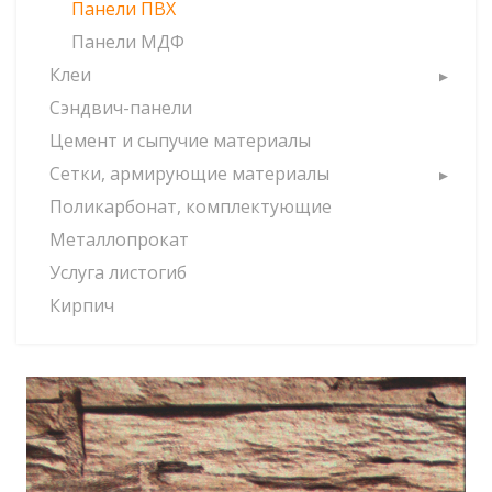
Панели ПВХ
Панели МДФ
Клеи
Сэндвич-панели
Цемент и сыпучие материалы
Сетки, армирующие материалы
Поликарбонат, комплектующие
Металлопрокат
Услуга листогиб
Кирпич