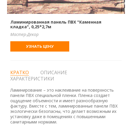
Ламинированная панель ПВХ "Каменная
кладка", 0,25*2,7м
Мастер-Декор
УЗНАТЬ ЦЕНУ
КРАТКО
ОПИСАНИЕ
ХАРАКТЕРИСТИКИ
Ламинирование – это наклеивание на поверхность
панели ПВХ специальной пленки. Пленка создает
ощущение объемности и имеет разнообразную
фактуру. Вместе с тем, ламинированные панели ПВХ
экологически безопасны, что делает возможным их
установку даже в помещениях с повышенными
санитарными нормами.