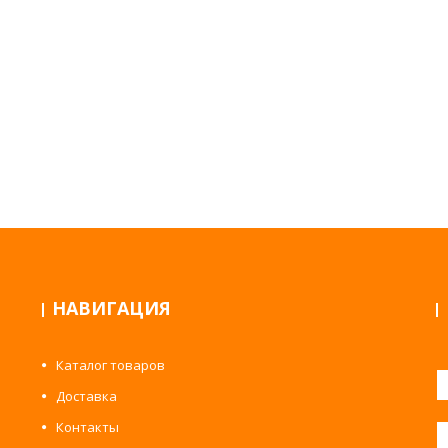
НАВИГАЦИЯ
Каталог товаров
Доставка
Контакты