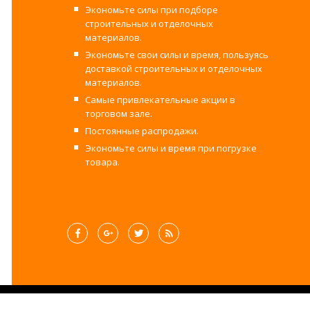
Экономьте силы при подборе
строительных и отделочных
материалов.
Экономьте свои силы и время, пользуясь
доставкой строительных и отделочных
материалов.
Самые привлекательные акции в
торговом зале.
Постоянные распродажи.
Экономьте силы и время при погрузке
товара.
©2017-2025 Строительный двор Вахруш