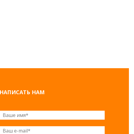
НАПИСАТЬ НАМ