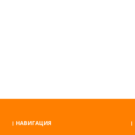
НАВИГАЦИЯ