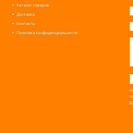
Каталог товаров
Доставка
Контакты
Политика конфиденциальности
Н
о
к