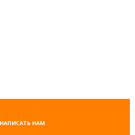
НАПИСАТЬ НАМ