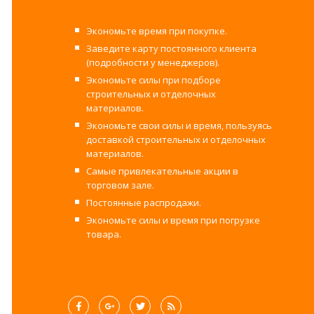
Экономьте время при покупке.
Заведите карту постоянного клиента
(подробности у менеджеров).
Экономьте силы при подборе
строительных и отделочных
материалов.
Экономьте свои силы и время, пользуясь
доставкой строительных и отделочных
материалов.
Самые привлекательные акции в
торговом зале.
Постоянные распродажи.
Экономьте силы и время при погрузке
товара.