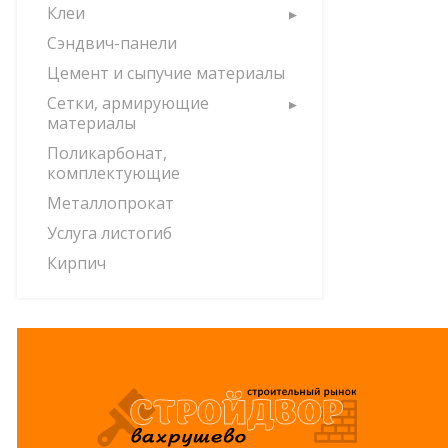
Клеи
Сэндвич-панели
Цемент и сыпучие материалы
Сетки, армирующие
материалы
Поликарбонат,
комплектующие
Металлопрокат
Услуга листогиб
Кирпич