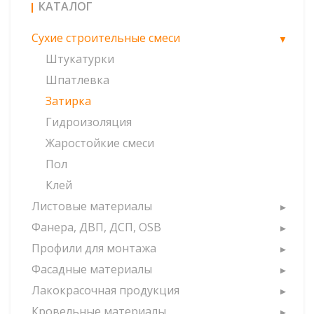
КАТАЛОГ
Сухие строительные смеси
Штукатурки
Шпатлевка
Затирка
Гидроизоляция
Жаростойкие смеси
Пол
Клей
Листовые материалы
Фанера, ДВП, ДСП, OSB
Профили для монтажа
Фасадные материалы
Лакокрасочная продукция
Кровельные материалы