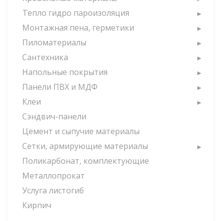
Тепло гидро пароизоляция
Монтажная пена, герметики
Пиломатериалы
Сантехника
Напольные покрытия
Панели ПВХ и МДФ
Клеи
Сэндвич-панели
Цемент и сыпучие материалы
Сетки, армирующие материалы
Поликарбонат, комплектующие
Металлопрокат
Услуга листогиб
Кирпич