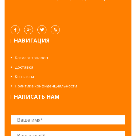
НАВИГАЦИЯ
Каталог товаров
Доставка
Контакты
Политика конфиденциальности
НАПИСАТЬ НАМ