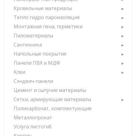
Кровельные материалы
Тепло гидро пароизоляция
Монтажная пена, герметики
Пиломатериалы
Сантехника
Напольные покрытия
Панели ПВХ и МДФ
Клеи
Сэндвич-панели
Цемент и сыпучие материалы
Сетки, армирующие материалы
Поликарбонат, комплектующие
Металлопрокат
Услуга листогиб
Кирпич