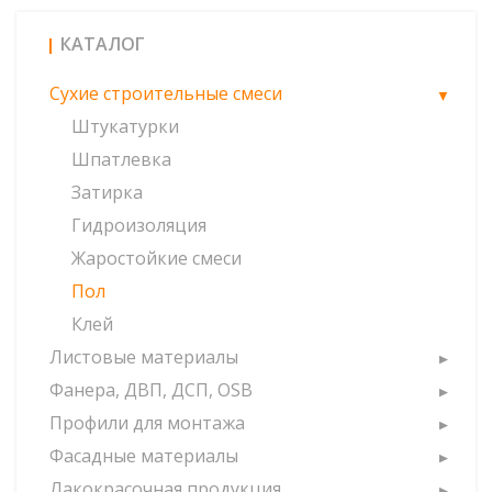
КАТАЛОГ
Сухие строительные смеси
Штукатурки
Шпатлевка
Затирка
Гидроизоляция
Жаростойкие смеси
Пол
Клей
Листовые материалы
Фанера, ДВП, ДСП, OSB
Профили для монтажа
Фасадные материалы
Лакокрасочная продукция