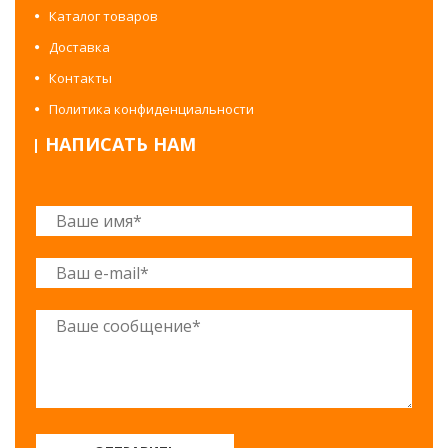
Каталог товаров
Доставка
Контакты
Политика конфиденциальности
НАПИСАТЬ НАМ