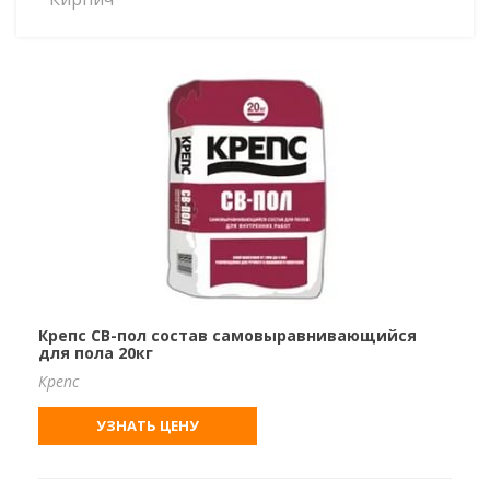
Крепс СВ-пол состав самовыравнивающийся
для пола 20кг
Крепс
УЗНАТЬ ЦЕНУ