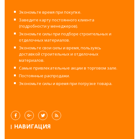
Экономьте время при покупке.
Заведите карту постоянного клиента
(подробности у менеджеров).
Экономьте силы при подборе строительных и
отделочных материалов.
Экономьте свои силы и время, пользуясь
доставкой строительных и отделочных
материалов.
Самые привлекательные акции в торговом зале.
Постоянные распродажи.
Экономьте силы и время при погрузке товара.
НАВИГАЦИЯ