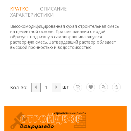
КРАТКО
ОПИСАНИЕ
ХАРАКТЕРИСТИКИ
Высокомодифицированная сухая строительная смесь
на цементной основе. При смешивании с водой
образует подвижную самовыравнивающуюся
растворную смесь. Затвердевший раствор обладает
высокой прочностью и водостойкостью.
шт
Кол-во: