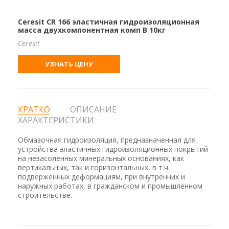
Ceresit CR 166 эластичная гидроизоляционная
масса двухкомпонентная комп B 10кг
Ceresit
УЗНАТЬ ЦЕНУ
КРАТКО
ОПИСАНИЕ
ХАРАКТЕРИСТИКИ
Обмазочная гидроизоляция, предназначенная для
устройства эластичных гидроизоляционных покрытий
на незасоленных минеральных основаниях, как
вертикальных, так и горизонтальных, в т.ч.
подверженных деформациям, при внутренних и
наружных работах, в гражданском и промышленном
строительстве.