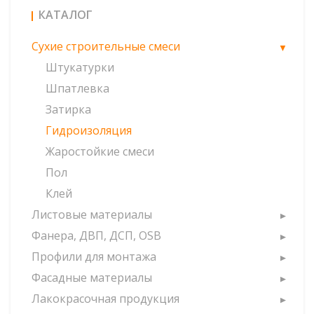
КАТАЛОГ
Сухие строительные смеси
Штукатурки
Шпатлевка
Затирка
Гидроизоляция
Жаростойкие смеси
Пол
Клей
Листовые материалы
Фанера, ДВП, ДСП, OSB
Профили для монтажа
Фасадные материалы
Лакокрасочная продукция