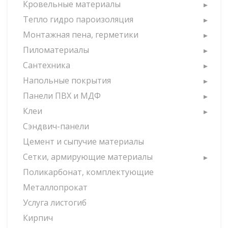
Кровельные материалы
Тепло гидро пароизоляция
Монтажная пена, герметики
Пиломатериалы
Сантехника
Напольные покрытия
Панели ПВХ и МДФ
Клеи
Сэндвич-панели
Цемент и сыпучие материалы
Сетки, армирующие материалы
Поликарбонат, комплектующие
Металлопрокат
Услуга листогиб
Кирпич