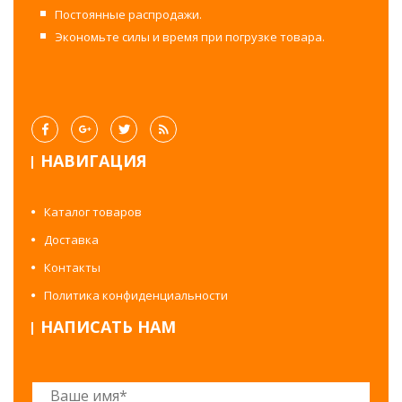
Постоянные распродажи.
Экономьте силы и время при погрузке товара.
НАВИГАЦИЯ
Каталог товаров
Доставка
Контакты
Политика конфиденциальности
НАПИСАТЬ НАМ