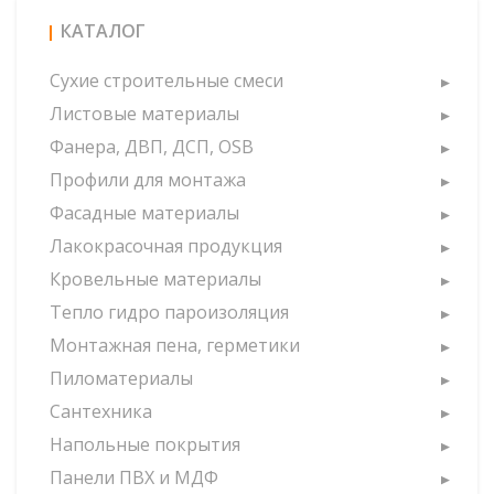
КАТАЛОГ
Сухие строительные смеси
Листовые материалы
Фанера, ДВП, ДСП, OSB
Профили для монтажа
Фасадные материалы
Лакокрасочная продукция
Кровельные материалы
Тепло гидро пароизоляция
Монтажная пена, герметики
Пиломатериалы
Сантехника
Напольные покрытия
Панели ПВХ и МДФ