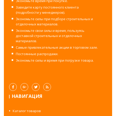
Экономьте время при покупке.
Заведите карту постоянного клиента
(подробности у менеджеров).
Экономьте силы при подборе строительных и
отделочных материалов.
Экономьте свои силы и время, пользуясь
доставкой строительных и отделочных
материалов.
Самые привлекательные акции в торговом зале.
Постоянные распродажи.
Экономьте силы и время при погрузке товара.
НАВИГАЦИЯ
Каталог товаров