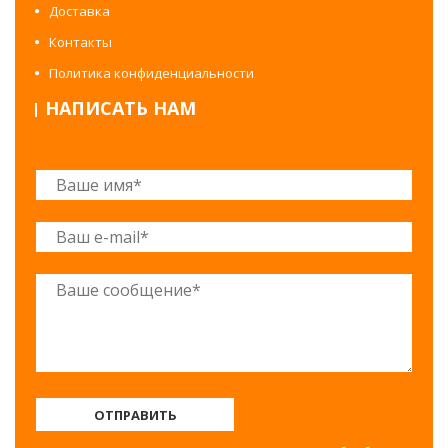
Доставка
Контакты
Политика конфиденциальности
НАПИСАТЬ НАМ
ОТПРАВИТЬ