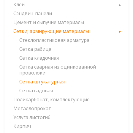
Клеи
Сэндвич-панели
Цемент и сыпучие материалы
Сетки, армирующие материалы
Стеклопластиковая арматура
Сетка рабица
Сетка кладочная
Сетка сварная из оцинкованной
проволоки
Сетка штукатурная
Сетка садовая
Поликарбонат, комплектующие
Металлопрокат
Услуга листогиб
Кирпич