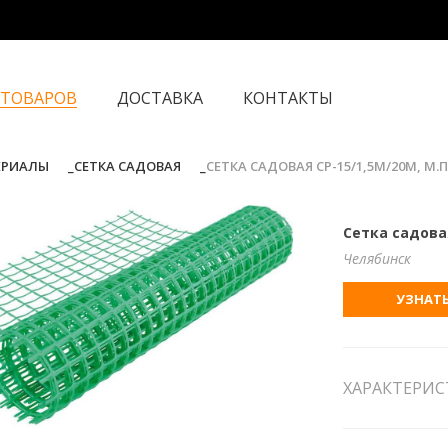
 ТОВАРОВ
ДОСТАВКА
КОНТАКТЫ
ЕРИАЛЫ
СЕТКА САДОВАЯ
СЕТКА САДОВАЯ СР-15/1,5М/20М, М.П
Сетка садовая
Челябинск
УЗНАТЬ
ХАРАКТЕРИ