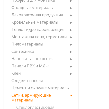
Профили для монтажа
Фасадные материалы
Лакокрасочная продукция
Кровельные материалы
Тепло гидро пароизоляция
Монтажная пена, герметики
Пиломатериалы
Сантехника
Напольные покрытия
Панели ПВХ и МДФ
Клеи
Сэндвич-панели
Цемент и сыпучие материалы
Сетки, армирующие
материалы
Стеклопластиковая