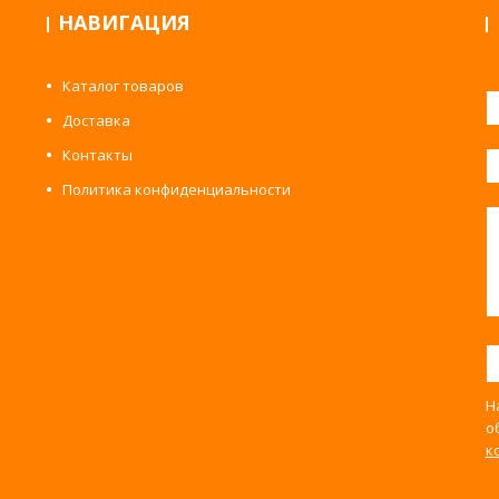
НАВИГАЦИЯ
Каталог товаров
Доставка
Контакты
Политика конфиденциальности
Н
о
к