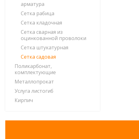
арматура
Сетка рабица
Сетка кладочная
Сетка сварная из
оцинкованной проволоки
Сетка штукатурная
Сетка садовая
Поликарбонат,
комплектующие
Металлопрокат
Услуга листогиб
Кирпич