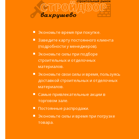
Экономьте время при покупке.
Заведите карту постоянного клиента
(подробности у менеджеров).
Экономьте силы при подборе
строительных и отделочных
материалов.
Экономьте свои силы и время, пользуясь
доставкой строительных и отделочных
материалов.
Самые привлекательные акции в
торговом зале.
Постоянные распродажи.
Экономьте силы и время при погрузке
товара.