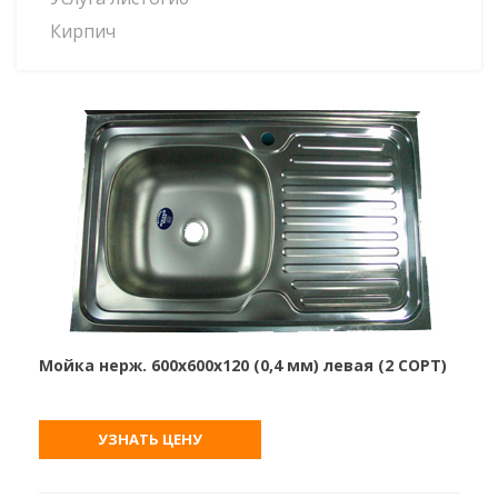
Кирпич
Мойка нерж. 600х600х120 (0,4 мм) левая (2 СОРТ)
УЗНАТЬ ЦЕНУ