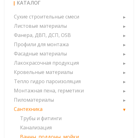
КАТАЛОГ
Сухие строительные смеси
Листовые материалы
Фанера, ДВП, ДСП, OSB
Профили для монтажа
Фасадные материалы
Лакокрасочная продукция
Кровельные материалы
Тепло гидро пароизоляция
Монтажная пена, герметики
Пиломатериалы
Сантехника
Трубы и фитинги
Канализация
Ванны, поддоны, мойки