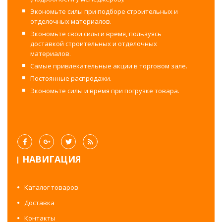
Экономьте силы при подборе строительных и
отделочных материалов.
Экономьте свои силы и время, пользуясь
доставкой строительных и отделочных
материалов.
Самые привлекательные акции в торговом зале.
Постоянные распродажи.
Экономьте силы и время при погрузке товара.
НАВИГАЦИЯ
Каталог товаров
Доставка
Контакты