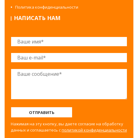
Политика конфиденциальности
НАПИСАТЬ НАМ
ОТПРАВИТЬ
Нажимая на эту кнопку, вы даете согласие на обработку
данных и соглашаетесь с
политикой конфиденциальности