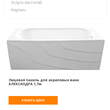
Услуга листогиб
Кирпич
Лицевая панель для акриловых ванн
АЛЕКСАНДРА 1,7м
УЗНАТЬ ЦЕНУ