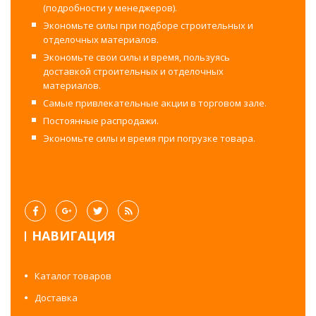
(подробности у менеджеров).
Экономьте силы при подборе строительных и
отделочных материалов.
Экономьте свои силы и время, пользуясь
доставкой строительных и отделочных
материалов.
Самые привлекательные акции в торговом зале.
Постоянные распродажи.
Экономьте силы и время при погрузке товара.
НАВИГАЦИЯ
Каталог товаров
Доставка