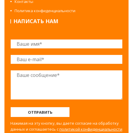
Контакты
Политика конфиденциальности
НАПИСАТЬ НАМ
ОТПРАВИТЬ
Нажимая на эту кнопку, вы даете согласие на обработку
данных и соглашаетесь с
политикой конфиденциальности