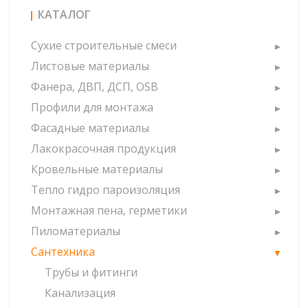
КАТАЛОГ
Сухие строительные смеси
Листовые материалы
Фанера, ДВП, ДСП, OSB
Профили для монтажа
Фасадные материалы
Лакокрасочная продукция
Кровельные материалы
Тепло гидро пароизоляция
Монтажная пена, герметики
Пиломатериалы
Сантехника
Трубы и фитинги
Канализация