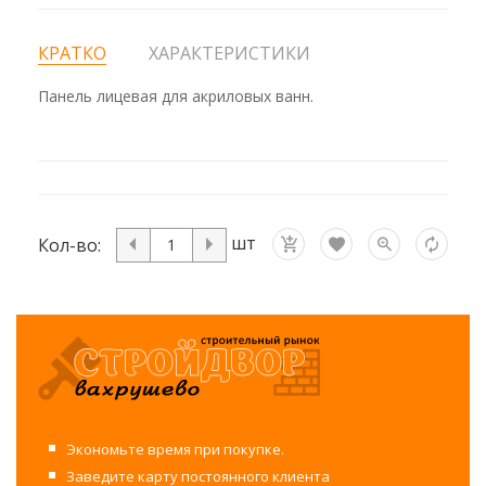
КРАТКО
ХАРАКТЕРИСТИКИ
Панель лицевая для акриловых ванн.
шт
Кол-во:
Экономьте время при покупке.
Заведите карту постоянного клиента