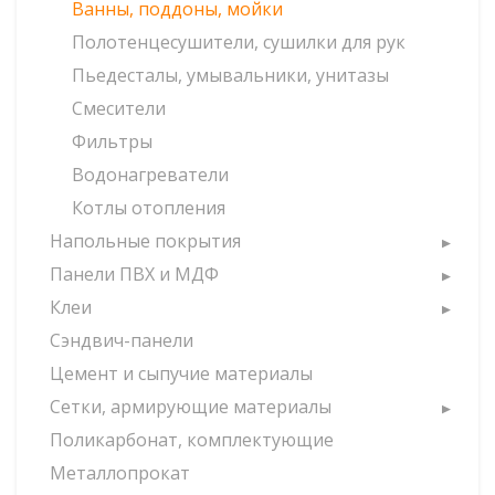
Ванны, поддоны, мойки
Полотенцесушители, сушилки для рук
Пьедесталы, умывальники, унитазы
Смесители
Фильтры
Водонагреватели
Котлы отопления
Напольные покрытия
Панели ПВХ и МДФ
Клеи
Сэндвич-панели
Цемент и сыпучие материалы
Сетки, армирующие материалы
Поликарбонат, комплектующие
Металлопрокат