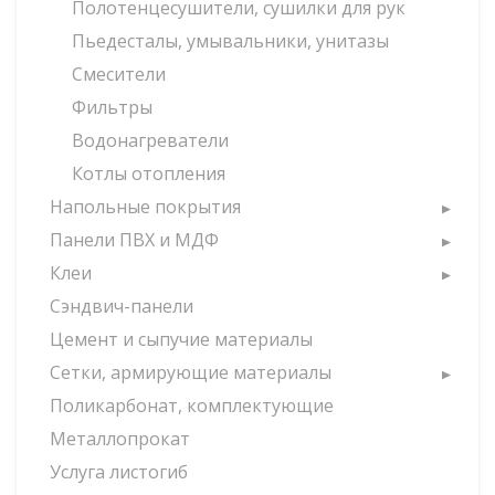
Полотенцесушители, сушилки для рук
Пьедесталы, умывальники, унитазы
Смесители
Фильтры
Водонагреватели
Котлы отопления
Напольные покрытия
Панели ПВХ и МДФ
Клеи
Сэндвич-панели
Цемент и сыпучие материалы
Сетки, армирующие материалы
Поликарбонат, комплектующие
Металлопрокат
Услуга листогиб