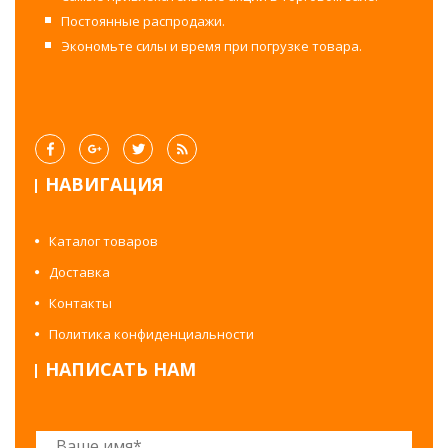
Постоянные распродажи.
Экономьте силы и время при погрузке товара.
НАВИГАЦИЯ
Каталог товаров
Доставка
Контакты
Политика конфиденциальности
НАПИСАТЬ НАМ