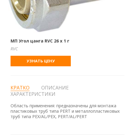
МП Угол цанга RVC 26 х 1 г
RVC
УЗНАТЬ ЦЕНУ
КРАТКО
ОПИСАНИЕ
ХАРАКТЕРИСТИКИ
Область применения: предназначены для монтажа
пластиковых труб типа PERT и металлопластиковых
труб типа PEX/AL/PEX, PERT/AL/PERT