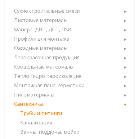
Сухие строительные смеси
Листовые материалы
Фанера, ДВП, ДСП, OSB
Профили для монтажа
Фасадные материалы
Лакокрасочная продукция
Кровельные материалы
Тепло гидро пароизоляция
Монтажная пена, герметики
Пиломатериалы
Сантехника
Трубы и фитинги
Канализация
Ванны, поддоны, мойки