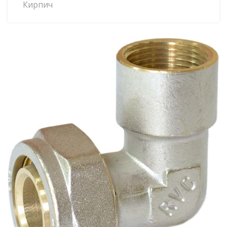
Кирпич