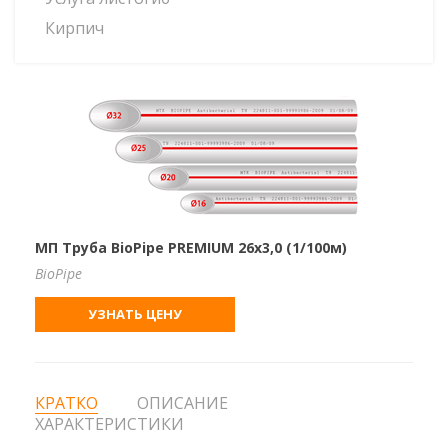
Кирпич
МП Труба BioPipe PREMIUM 26х3,0 (1/100м)
BioPipe
УЗНАТЬ ЦЕНУ
КРАТКО
ОПИСАНИЕ
ХАРАКТЕРИСТИКИ