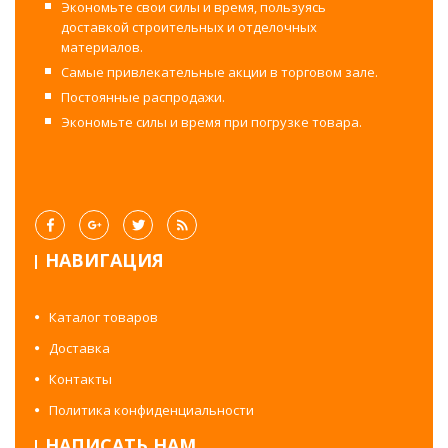
Экономьте свои силы и время, пользуясь
доставкой строительных и отделочных
материалов.
Самые привлекательные акции в торговом зале.
Постоянные распродажи.
Экономьте силы и время при погрузке товара.
НАВИГАЦИЯ
Каталог товаров
Доставка
Контакты
Политика конфиденциальности
НАПИСАТЬ НАМ