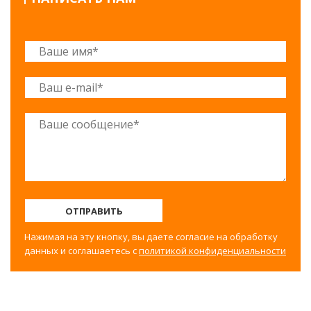
ОТПРАВИТЬ
Нажимая на эту кнопку, вы даете согласие на обработку
данных и соглашаетесь с
политикой конфиденциальности
©2017-2025 Строительный двор Вахрушево