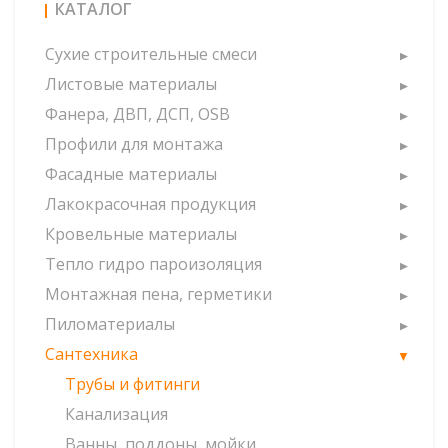
КАТАЛОГ
Сухие строительные смеси
Листовые материалы
Фанера, ДВП, ДСП, OSB
Профили для монтажа
Фасадные материалы
Лакокрасочная продукция
Кровельные материалы
Тепло гидро пароизоляция
Монтажная пена, герметики
Пиломатериалы
Сантехника
Трубы и фитинги
Канализация
Ванны, поддоны, мойки