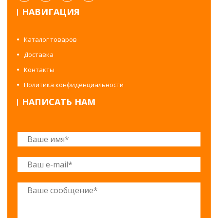
НАВИГАЦИЯ
Каталог товаров
Доставка
Контакты
Политика конфиденциальности
НАПИСАТЬ НАМ