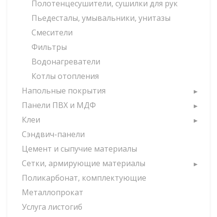
Полотенцесушители, сушилки для рук
Пьедесталы, умывальники, унитазы
Смесители
Фильтры
Водонагреватели
Котлы отопления
Напольные покрытия
Панели ПВХ и МДФ
Клеи
Сэндвич-панели
Цемент и сыпучие материалы
Сетки, армирующие материалы
Поликарбонат, комплектующие
Металлопрокат
Услуга листогиб