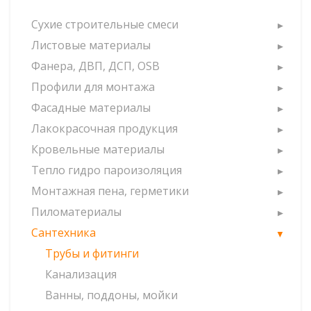
Сухие строительные смеси
Листовые материалы
Фанера, ДВП, ДСП, OSB
Профили для монтажа
Фасадные материалы
Лакокрасочная продукция
Кровельные материалы
Тепло гидро пароизоляция
Монтажная пена, герметики
Пиломатериалы
Сантехника
Трубы и фитинги
Канализация
Ванны, поддоны, мойки