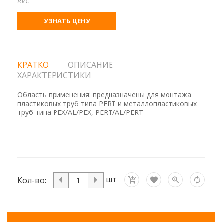
RVC
УЗНАТЬ ЦЕНУ
КРАТКО
ОПИСАНИЕ
ХАРАКТЕРИСТИКИ
Область применения: предназначены для монтажа
пластиковых труб типа PERT и металлопластиковых
труб типа PEX/AL/PEX, PERT/AL/PERT
шт
Кол-во: