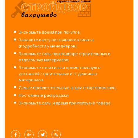
Экономьте время при покупке.
Заведите карту постоянного клиента
(подробности у менеджеров).
Экономьте силы при подборе строительных и
отделочных материалов.
Экономьте свои силы и время, пользуясь
доставкой строительных и отделочных
материалов.
Самые привлекательные акции в торговом зале.
Постоянные распродажи.
Экономьте силы и время при погрузке товара.