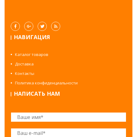
НАВИГАЦИЯ
Каталог товаров
Доставка
Контакты
Политика конфиденциальности
НАПИСАТЬ НАМ