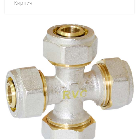
Кирпич