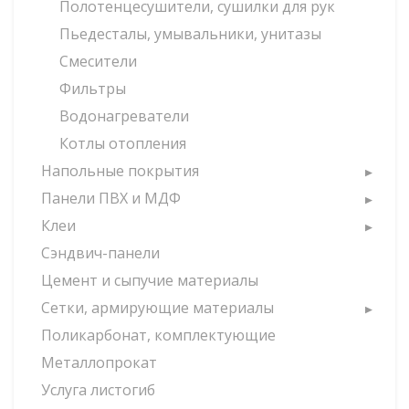
Полотенцесушители, сушилки для рук
Пьедесталы, умывальники, унитазы
Смесители
Фильтры
Водонагреватели
Котлы отопления
Напольные покрытия
Панели ПВХ и МДФ
Клеи
Сэндвич-панели
Цемент и сыпучие материалы
Сетки, армирующие материалы
Поликарбонат, комплектующие
Металлопрокат
Услуга листогиб