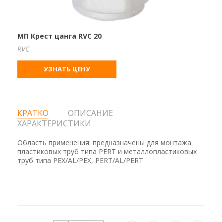
МП Крест цанга RVC 20
RVC
УЗНАТЬ ЦЕНУ
КРАТКО
ОПИСАНИЕ
ХАРАКТЕРИСТИКИ
Область применения: предназначены для монтажа
пластиковых труб типа PERT и металлопластиковых
труб типа PEX/AL/PEX, PERT/AL/PERT