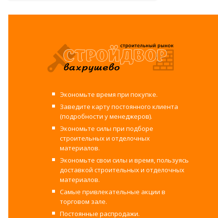
Экономьте время при покупке.
Заведите карту постоянного клиента
(подробности у менеджеров).
Экономьте силы при подборе
строительных и отделочных
материалов.
Экономьте свои силы и время, пользуясь
доставкой строительных и отделочных
материалов.
Самые привлекательные акции в
торговом зале.
Постоянные распродажи.