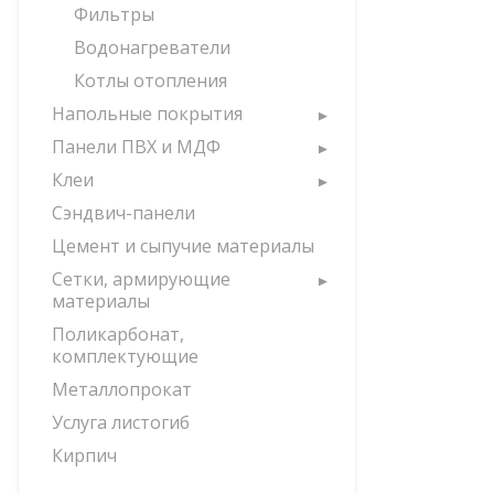
Фильтры
Водонагреватели
Котлы отопления
Напольные покрытия
Панели ПВХ и МДФ
Клеи
Сэндвич-панели
Цемент и сыпучие материалы
Сетки, армирующие
материалы
Поликарбонат,
комплектующие
Металлопрокат
Услуга листогиб
Кирпич