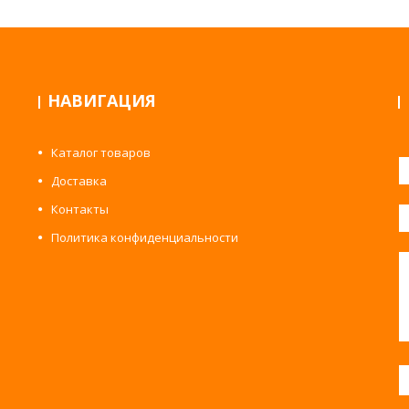
НАВИГАЦИЯ
Каталог товаров
Доставка
Контакты
Политика конфиденциальности