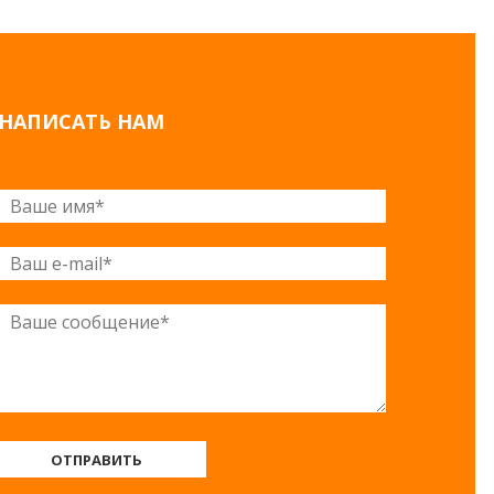
НАПИСАТЬ НАМ
ОТПРАВИТЬ