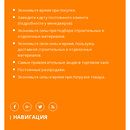
Экономьте время при покупке.
Заведите карту постоянного клиента
(подробности у менеджеров).
Экономьте силы при подборе строительных и
отделочных материалов.
Экономьте свои силы и время, пользуясь
доставкой строительных и отделочных
материалов.
Самые привлекательные акции в торговом зале.
Постоянные распродажи.
Экономьте силы и время при погрузке товара.
НАВИГАЦИЯ