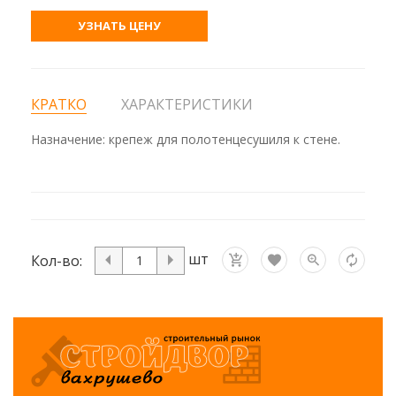
УЗНАТЬ ЦЕНУ
КРАТКО
ХАРАКТЕРИСТИКИ
Назначение: крепеж для полотенцесушиля к стене.
шт
Кол-во: