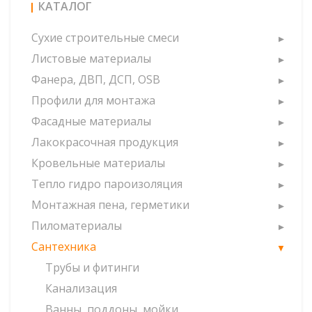
КАТАЛОГ
Сухие строительные смеси
Листовые материалы
Фанера, ДВП, ДСП, OSB
Профили для монтажа
Фасадные материалы
Лакокрасочная продукция
Кровельные материалы
Тепло гидро пароизоляция
Монтажная пена, герметики
Пиломатериалы
Сантехника
Трубы и фитинги
Канализация
Ванны, поддоны, мойки