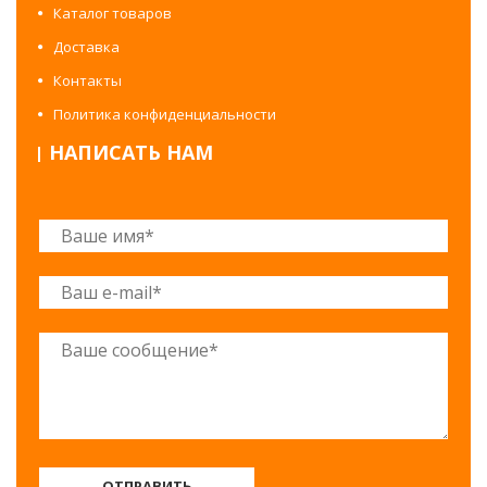
Каталог товаров
Доставка
Контакты
Политика конфиденциальности
НАПИСАТЬ НАМ
ОТПРАВИТЬ