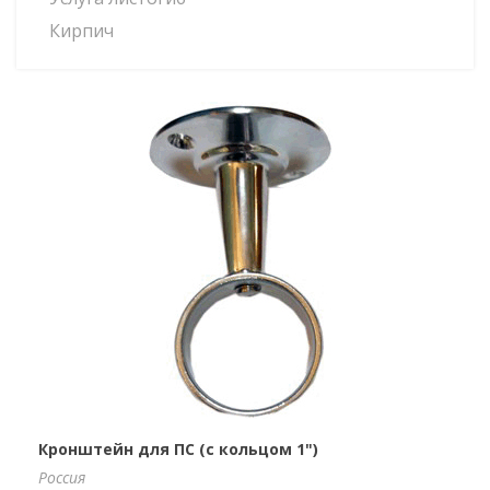
Кирпич
Кронштейн для ПС (с кольцом 1")
Россия