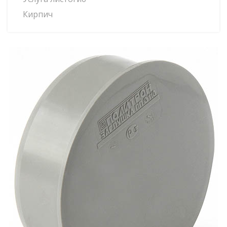
Кирпич