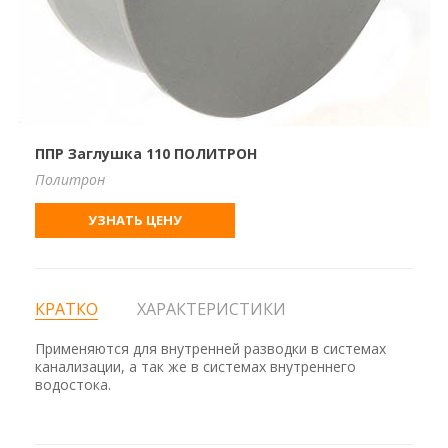
ППР Заглушка 110 ПОЛИТРОН
Политрон
УЗНАТЬ ЦЕНУ
КРАТКО
ХАРАКТЕРИСТИКИ
Применяются для внутренней разводки в системах
канализации, а так же в системах внутреннего
водостока.