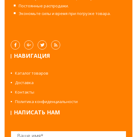
Постоянные распродажи.
Экономьте силы и время при погрузке товара.
НАВИГАЦИЯ
Каталог товаров
Доставка
Контакты
Политика конфиденциальности
НАПИСАТЬ НАМ