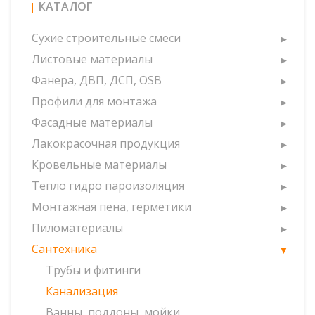
КАТАЛОГ
Сухие строительные смеси
Листовые материалы
Фанера, ДВП, ДСП, OSB
Профили для монтажа
Фасадные материалы
Лакокрасочная продукция
Кровельные материалы
Тепло гидро пароизоляция
Монтажная пена, герметики
Пиломатериалы
Сантехника
Трубы и фитинги
Канализация
Ванны, поддоны, мойки