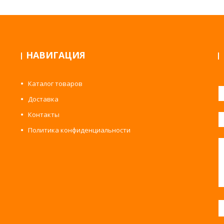
НАВИГАЦИЯ
Каталог товаров
Доставка
Контакты
Политика конфиденциальности