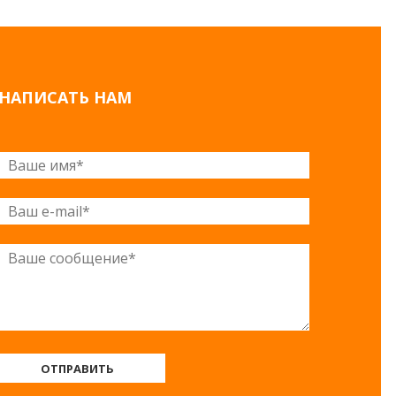
НАПИСАТЬ НАМ
ОТПРАВИТЬ