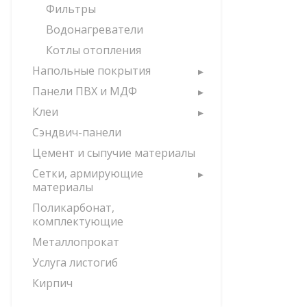
Фильтры
Водонагреватели
Котлы отопления
Напольные покрытия
Панели ПВХ и МДФ
Клеи
Сэндвич-панели
Цемент и сыпучие материалы
Сетки, армирующие
материалы
Поликарбонат,
комплектующие
Металлопрокат
Услуга листогиб
Кирпич