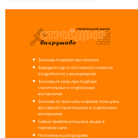
Экономьте время при покупке.
Заведите карту постоянного клиента
(подробности у менеджеров).
Экономьте силы при подборе
строительных и отделочных
материалов.
Экономьте свои силы и время, пользуясь
доставкой строительных и отделочных
материалов.
Самые привлекательные акции в
торговом зале.
Постоянные распродажи.