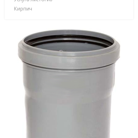
Кирпич