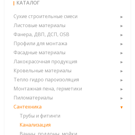
КАТАЛОГ
Сухие строительные смеси
Листовые материалы
Фанера, ДВП, ДСП, OSB
Профили для монтажа
Фасадные материалы
Лакокрасочная продукция
Кровельные материалы
Тепло гидро пароизоляция
Монтажная пена, герметики
Пиломатериалы
Сантехника
Трубы и фитинги
Канализация
Ванны, поддоны, мойки