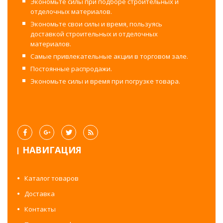
Экономьте силы при подборе строительных и
отделочных материалов.
Экономьте свои силы и время, пользуясь
доставкой строительных и отделочных
материалов.
Самые привлекательные акции в торговом зале.
Постоянные распродажи.
Экономьте силы и время при погрузке товара.
НАВИГАЦИЯ
Каталог товаров
Доставка
Контакты