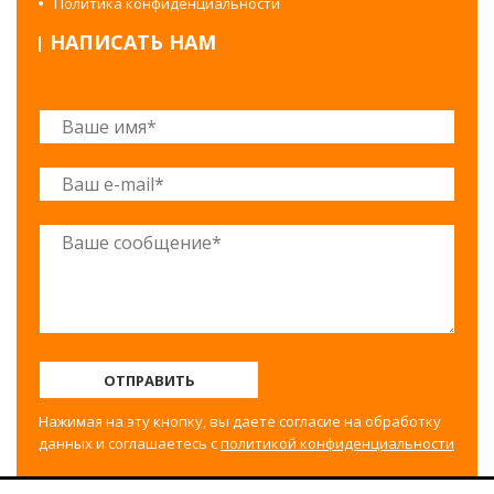
Политика конфиденциальности
НАПИСАТЬ НАМ
ОТПРАВИТЬ
Нажимая на эту кнопку, вы даете согласие на обработку
данных и соглашаетесь с
политикой конфиденциальности