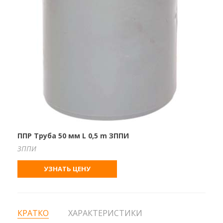
ППР Труба 50 мм L 0,5 m ЗППИ
ЗППИ
УЗНАТЬ ЦЕНУ
КРАТКО
ХАРАКТЕРИСТИКИ