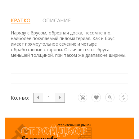
КРАТКО
ОПИСАНИЕ
Наряду с брусом, обрезная доска, несомненно,
наиболее покупаемый пиломатериал. Как и брус
имеет прямоугольное сечение и четыре
обработанные стороны. Отличается от бруса
меньшей толщиной, при таком же диапазоне ширины.
Кол-во: