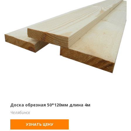
Доска обрезная 50*120мм длина 4м
Челябинск
УЗНАТЬ ЦЕНУ