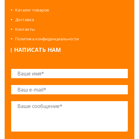
Каталог товаров
Доставка
Контакты
Политика конфиденциальности
НАПИСАТЬ НАМ