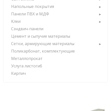
Напольные покрытия
Панели ПВХ и МДФ
Клеи
Сэндвич-панели
Цемент и сыпучие материалы
Сетки, армирующие материалы
Поликарбонат, комплектующие
Металлопрокат
Услуга листогиб
Кирпич