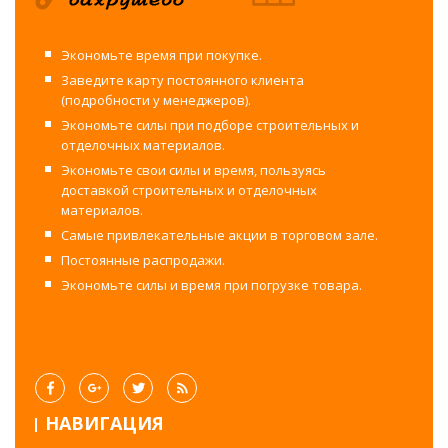
Экономьте время при покупке.
Заведите карту постоянного клиента
(подробности у менеджеров).
Экономьте силы при подборе строительных и
отделочных материалов.
Экономьте свои силы и время, пользуясь
доставкой строительных и отделочных
материалов.
Самые привлекательные акции в торговом зале.
Постоянные распродажи.
Экономьте силы и время при погрузке товара.
НАВИГАЦИЯ