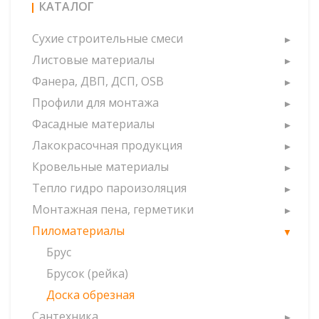
КАТАЛОГ
Сухие строительные смеси
Листовые материалы
Фанера, ДВП, ДСП, OSB
Профили для монтажа
Фасадные материалы
Лакокрасочная продукция
Кровельные материалы
Тепло гидро пароизоляция
Монтажная пена, герметики
Пиломатериалы
Брус
Брусок (рейка)
Доска обрезная
Сантехника