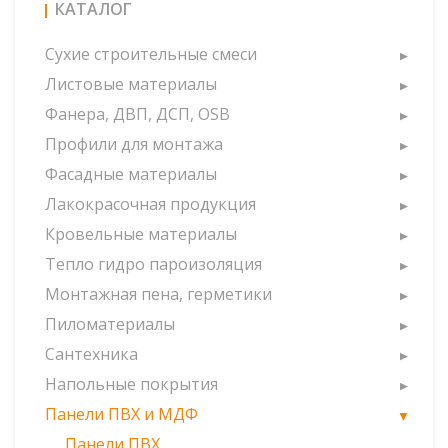
КАТАЛОГ
Сухие строительные смеси
Листовые материалы
Фанера, ДВП, ДСП, OSB
Профили для монтажа
Фасадные материалы
Лакокрасочная продукция
Кровельные материалы
Тепло гидро пароизоляция
Монтажная пена, герметики
Пиломатериалы
Сантехника
Напольные покрытия
Панели ПВХ и МДФ
Панели ПВХ