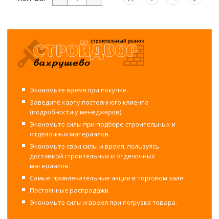
Экономьте время при покупке.
Заведите карту постоянного клиента
(подробности у менеджеров).
Экономьте силы при подборе строительных и
отделочных материалов.
Экономьте свои силы и время, пользуясь
доставкой строительных и отделочных
материалов.
Самые привлекательные акции в торговом зале.
Постоянные распродажи.
Экономьте силы и время при погрузке товара.