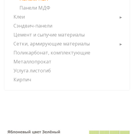
Панели МДФ
Клеи
Сэндвич-панели
Цемент и сыпучие материалы
Сетки, армирующие материалы
Поликарбонат, комплектующие
Металлопрокат
Услуга листогиб
Кирпич