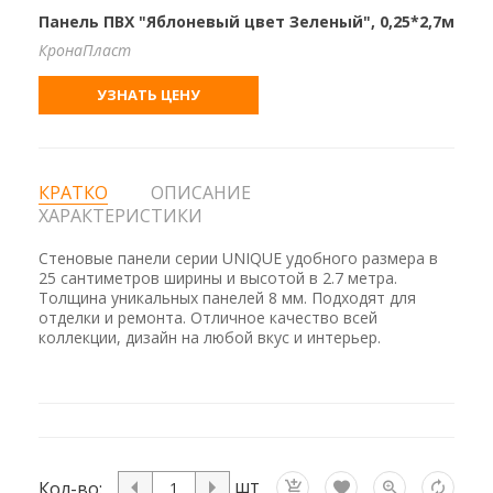
Панель ПВХ "Яблоневый цвет Зеленый", 0,25*2,7м
КронаПласт
УЗНАТЬ ЦЕНУ
КРАТКО
ОПИСАНИЕ
ХАРАКТЕРИСТИКИ
Стеновые панели серии UNIQUE удобного размера в
25 сантиметров ширины и высотой в 2.7 метра.
Толщина уникальных панелей 8 мм. Подходят для
отделки и ремонта. Отличное качество всей
коллекции, дизайн на любой вкус и интерьер.
шт
Кол-во: