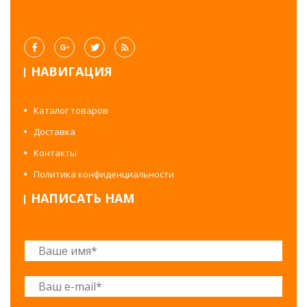
НАВИГАЦИЯ
Каталог товаров
Доставка
Контакты
Политика конфиденциальности
НАПИСАТЬ НАМ