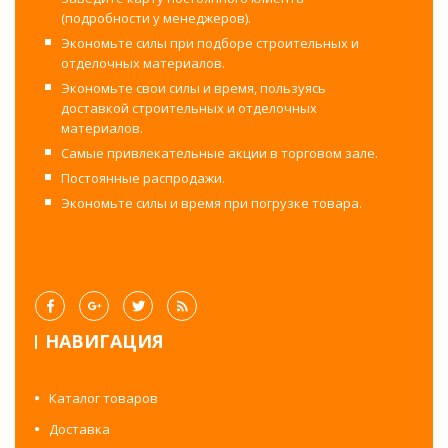
(подробности у менеджеров).
Экономьте силы при подборе строительных и
отделочных материалов.
Экономьте свои силы и время, пользуясь
доставкой строительных и отделочных
материалов.
Самые привлекательные акции в торговом зале.
Постоянные распродажи.
Экономьте силы и время при погрузке товара.
НАВИГАЦИЯ
Каталог товаров
Доставка