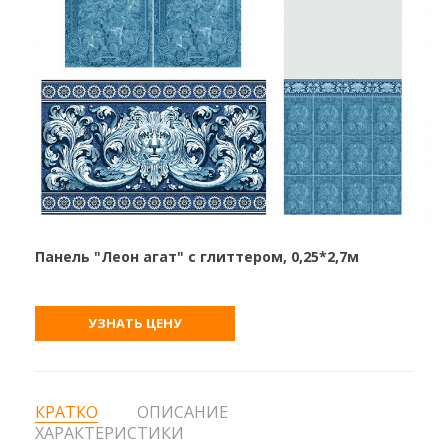
Панель "Леон агат" с глиттером, 0,25*2,7м
УЗНАТЬ ЦЕНУ
КРАТКО
ОПИСАНИЕ
ХАРАКТЕРИСТИКИ