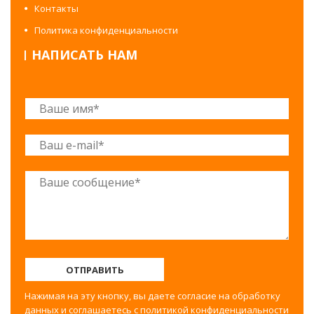
Контакты
Политика конфиденциальности
НАПИСАТЬ НАМ
ОТПРАВИТЬ
Нажимая на эту кнопку, вы даете согласие на обработку
данных и соглашаетесь с
политикой конфиденциальности