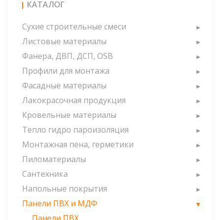
КАТАЛОГ
Сухие строительные смеси
Листовые материалы
Фанера, ДВП, ДСП, OSB
Профили для монтажа
Фасадные материалы
Лакокрасочная продукция
Кровельные материалы
Тепло гидро пароизоляция
Монтажная пена, герметики
Пиломатериалы
Сантехника
Напольные покрытия
Панели ПВХ и МДФ
Панели ПВХ