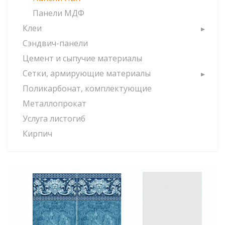
Панели МДФ
Клеи
Сэндвич-панели
Цемент и сыпучие материалы
Сетки, армирующие материалы
Поликарбонат, комплектующие
Металлопрокат
Услуга листогиб
Кирпич