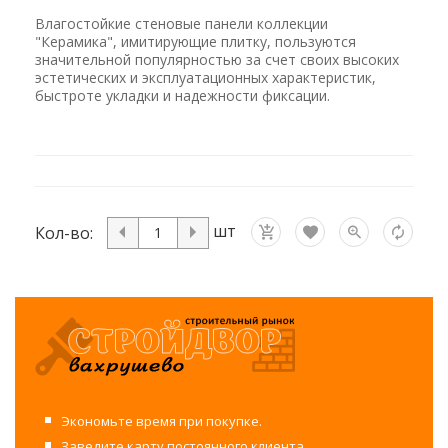
Влагостойкие стеновые панели коллекции
"Керамика", имитирующие плитку, пользуются
значительной популярностью за счет своих высоких
эстетических и эксплуатационных характеристик,
быстроте укладки и надежности фиксации.
шт
Кол-во:
Экономьте время при покупке.
Заведите карту постоянного клиента