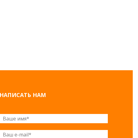
НАПИСАТЬ НАМ