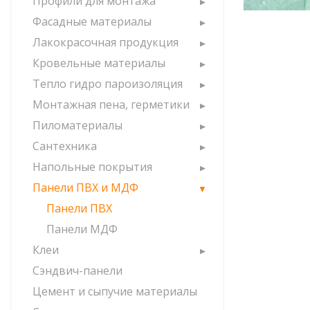
Профили для монтажа
Фасадные материалы
Лакокрасочная продукция
Кровельные материалы
Тепло гидро пароизоляция
Монтажная пена, герметики
Пиломатериалы
Сантехника
Напольные покрытия
Панели ПВХ и МДФ
Панели ПВХ
Панели МДФ
Клеи
Сэндвич-панели
Цемент и сыпучие материалы