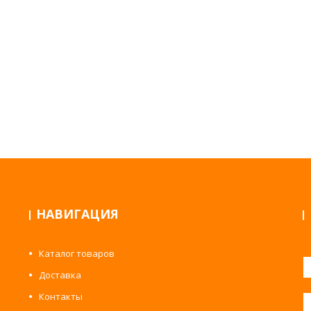
НАВИГАЦИЯ
Каталог товаров
Доставка
Контакты