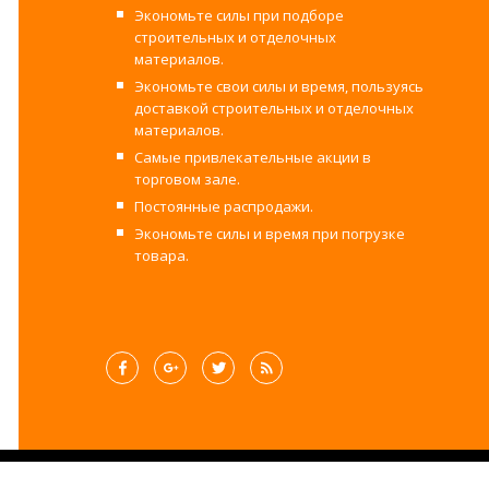
Экономьте силы при подборе
строительных и отделочных
материалов.
Экономьте свои силы и время, пользуясь
доставкой строительных и отделочных
материалов.
Самые привлекательные акции в
торговом зале.
Постоянные распродажи.
Экономьте силы и время при погрузке
товара.
©2017-2025 Строительный двор Вахруш