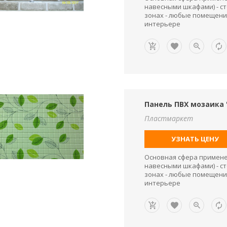
навесными шкафами) - ст
зонах - любые помещени
интерьере
Панель ПВХ мозаика 
Пластмаркет
УЗНАТЬ ЦЕНУ
Основная сфера применен
навесными шкафами) - ст
зонах - любые помещени
интерьере