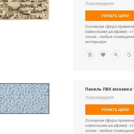
Пластмаркет
УЗНАТЬ ЦЕНУ
Основная сфера применен
навесными шкафами) - ст
зонах - любые помещени
интерьере
Панель ПВХ мозаика 
Пластмаркет
УЗНАТЬ ЦЕНУ
Основная сфера применен
навесными шкафами) - ст
зонах - любые помещени