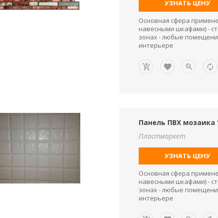
УЗНАТЬ ЦЕНУ
Основная сфера применен
навесными шкафами) - ст
зонах - любые помещени
интерьере
Панель ПВХ мозаика 
Пластмаркет
УЗНАТЬ ЦЕНУ
Основная сфера применен
навесными шкафами) - ст
зонах - любые помещени
интерьере