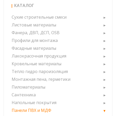
КАТАЛОГ
Сухие строительные смеси
Листовые материалы
Фанера, ДВП, ДСП, OSB
Профили для монтажа
Фасадные материалы
Лакокрасочная продукция
Кровельные материалы
Тепло гидро пароизоляция
Монтажная пена, герметики
Пиломатериалы
Сантехника
Напольные покрытия
Панели ПВХ и МДФ