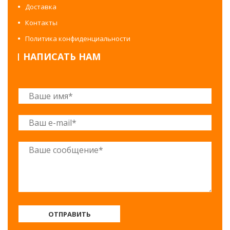
Доставка
Контакты
Политика конфиденциальности
НАПИСАТЬ НАМ
ОТПРАВИТЬ