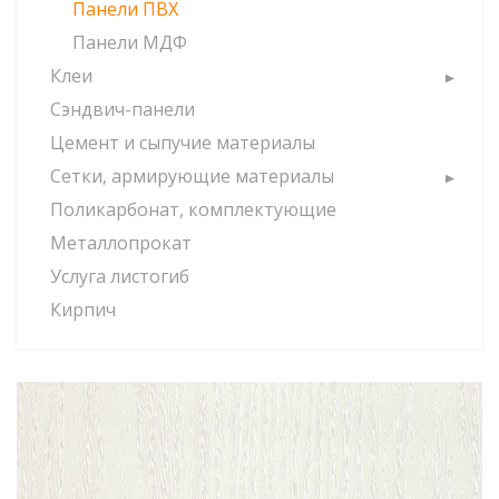
Панели ПВХ
Панели МДФ
Клеи
Сэндвич-панели
Цемент и сыпучие материалы
Сетки, армирующие материалы
Поликарбонат, комплектующие
Металлопрокат
Услуга листогиб
Кирпич