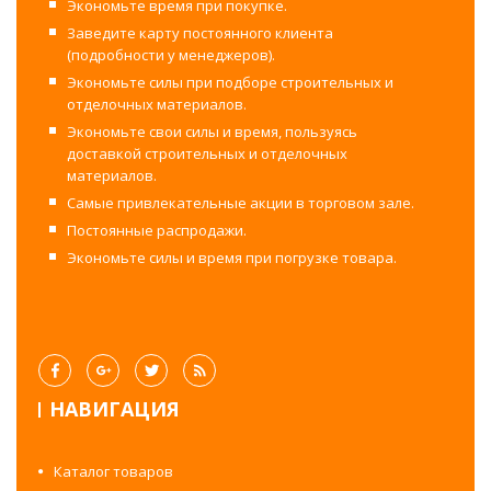
Экономьте время при покупке.
Заведите карту постоянного клиента
(подробности у менеджеров).
Экономьте силы при подборе строительных и
отделочных материалов.
Экономьте свои силы и время, пользуясь
доставкой строительных и отделочных
материалов.
Самые привлекательные акции в торговом зале.
Постоянные распродажи.
Экономьте силы и время при погрузке товара.
НАВИГАЦИЯ
Каталог товаров