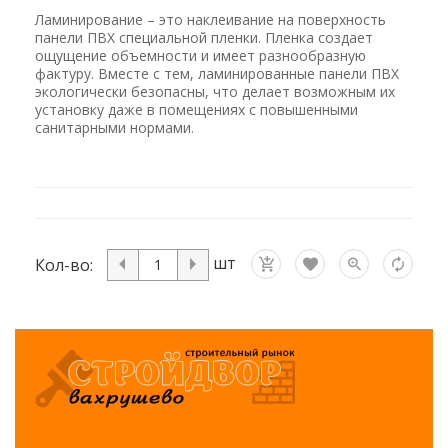
Ламинирование – это наклеивание на поверхность
панели ПВХ специальной пленки. Пленка создает
ощущение объемности и имеет разнообразную
фактуру. Вместе с тем, ламинированные панели ПВХ
экологически безопасны, что делает возможным их
установку даже в помещениях с повышенными
санитарными нормами.
шт
Кол-во: