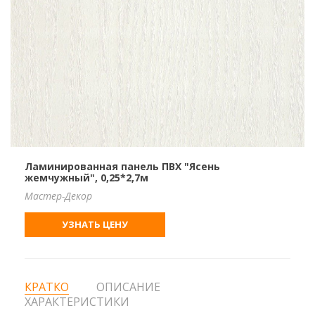
Ламинированная панель ПВХ "Ясень
жемчужный", 0,25*2,7м
Мастер-Декор
УЗНАТЬ ЦЕНУ
КРАТКО
ОПИСАНИЕ
ХАРАКТЕРИСТИКИ