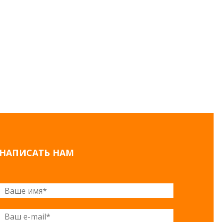
НАПИСАТЬ НАМ