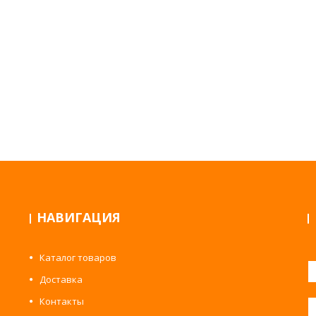
НАВИГАЦИЯ
Каталог товаров
Доставка
Контакты