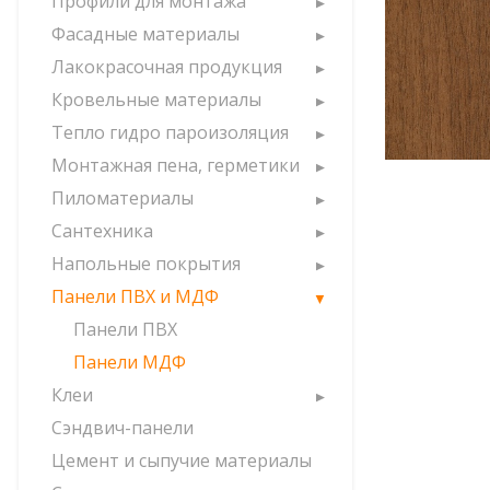
Профили для монтажа
Фасадные материалы
Лакокрасочная продукция
Кровельные материалы
Тепло гидро пароизоляция
Монтажная пена, герметики
Пиломатериалы
Сантехника
Напольные покрытия
Панели ПВХ и МДФ
Панели ПВХ
Панели МДФ
Клеи
Сэндвич-панели
Цемент и сыпучие материалы