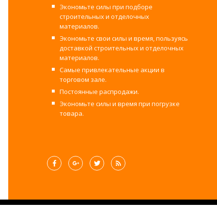
Экономьте силы при подборе
строительных и отделочных
материалов.
Экономьте свои силы и время, пользуясь
доставкой строительных и отделочных
материалов.
Самые привлекательные акции в
торговом зале.
Постоянные распродажи.
Экономьте силы и время при погрузке
товара.
©2017-2025 Строительный двор Вахруш