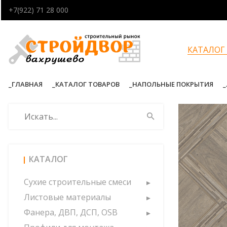
+7(922) 71 28 000
КАТАЛОГ
ГЛАВНАЯ
КАТАЛОГ ТОВАРОВ
НАПОЛЬНЫЕ ПОКРЫТИЯ
КАТАЛОГ
Сухие строительные смеси
Листовые материалы
Фанера, ДВП, ДСП, OSB