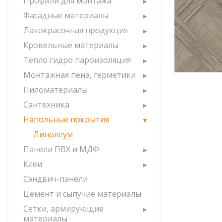
Профили для монтажа
Фасадные материалы
Лакокрасочная продукция
Кровельные материалы
Тепло гидро пароизоляция
Монтажная пена, герметики
Пиломатериалы
Сантехника
Напольные покрытия
Линолеум
Панели ПВХ и МДФ
Клеи
Сэндвич-панели
Цемент и сыпучие материалы
Сетки, армирующие
материалы