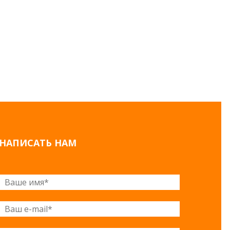
НАПИСАТЬ НАМ