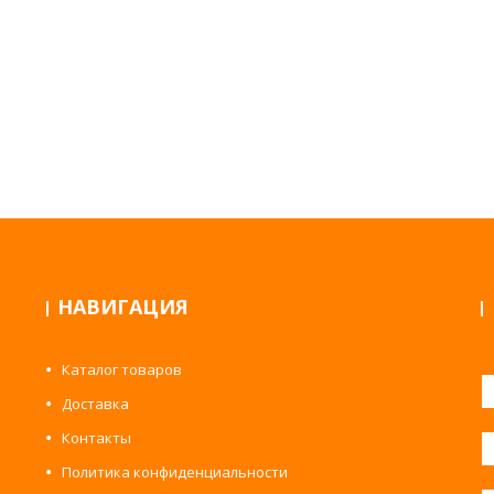
НАВИГАЦИЯ
Каталог товаров
Доставка
Контакты
Политика конфиденциальности