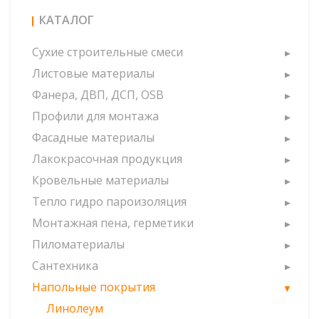
КАТАЛОГ
Сухие строительные смеси
Листовые материалы
Фанера, ДВП, ДСП, OSB
Профили для монтажа
Фасадные материалы
Лакокрасочная продукция
Кровельные материалы
Тепло гидро пароизоляция
Монтажная пена, герметики
Пиломатериалы
Сантехника
Напольные покрытия
Линолеум