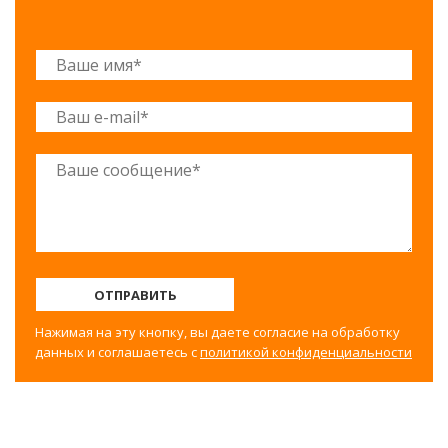
ОТПРАВИТЬ
Нажимая на эту кнопку, вы даете согласие на обработку
данных и соглашаетесь с
политикой конфиденциальности
©2017-2025 Строительный двор Вахрушево