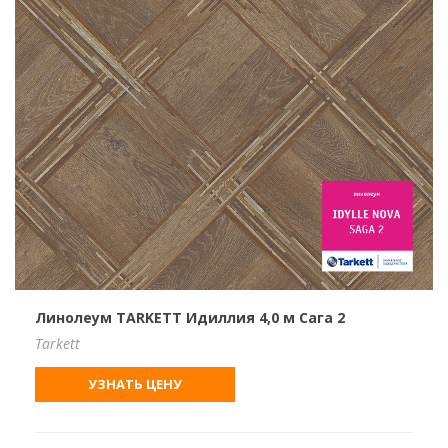
Линолеум TARKETT Идиллия 4,0 м Сага 2
Tarkett
УЗНАТЬ ЦЕНУ