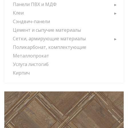
Панели ПВХ и МДФ
Клеи
Сэндвич-панели
Цемент и сыпучие материалы
Сетки, армирующие материалы
Поликарбонат, комплектующие
Металлопрокат
Услуга листогиб
Кирпич