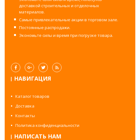
доставкой строительных и отделочных
материалов.
Самые привлекательные акции в торговом зале.
Постоянные распродажи.
Экономьте силы и время при погрузке товара.
НАВИГАЦИЯ
Каталог товаров
Доставка
Контакты
Политика конфиденциальности
НАПИСАТЬ НАМ