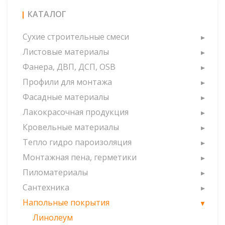
КАТАЛОГ
Сухие строительные смеси
Листовые материалы
Фанера, ДВП, ДСП, OSB
Профили для монтажа
Фасадные материалы
Лакокрасочная продукция
Кровельные материалы
Тепло гидро пароизоляция
Монтажная пена, герметики
Пиломатериалы
Сантехника
Напольные покрытия
Линолеум