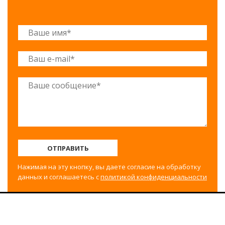
ОТПРАВИТЬ
Нажимая на эту кнопку, вы даете согласие на обработку
данных и соглашаетесь с
политикой конфиденциальности
©2017-2025 Строительный двор Вахрушево