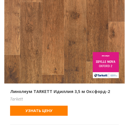
Линолеум TARKETT Идиллия 3,5 м Оксфорд-2
Tarkett
УЗНАТЬ ЦЕНУ