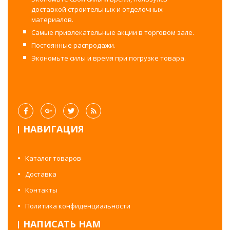
доставкой строительных и отделочных
материалов.
Самые привлекательные акции в торговом зале.
Постоянные распродажи.
Экономьте силы и время при погрузке товара.
НАВИГАЦИЯ
Каталог товаров
Доставка
Контакты
Политика конфиденциальности
НАПИСАТЬ НАМ