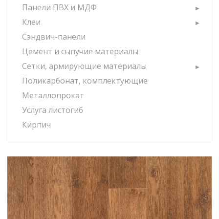
Панели ПВХ и МДФ
Клеи
Сэндвич-панели
Цемент и сыпучие материалы
Сетки, армирующие материалы
Поликарбонат, комплектующие
Металлопрокат
Услуга листогиб
Кирпич