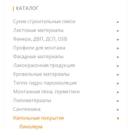
КАТАЛОГ
Сухие строительные смеси
Листовые материалы
Фанера, ДВП, ДСП, OSB
Профили для монтажа
Фасадные материалы
Лакокрасочная продукция
Кровельные материалы
Тепло гидро пароизоляция
Монтажная пена, герметики
Пиломатериалы
Сантехника
Напольные покрытия
Линолеум