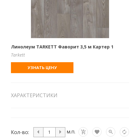
Линолеум TARKETT Фаворит 3,5 м Картер 1
Tarkett
УЗНАТЬ ЦЕНУ
ХАРАКТЕРИСТИКИ
м.п.
Кол-во: