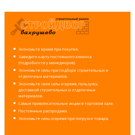
Экономьте время при покупке.
Заведите карту постоянного клиента
(подробности у менеджеров).
Экономьте силы при подборе строительных и
отделочных материалов.
Экономьте свои силы и время, пользуясь
доставкой строительных и отделочных
материалов.
Самые привлекательные акции в торговом зале.
Постоянные распродажи.
Экономьте силы и время при погрузке товара.