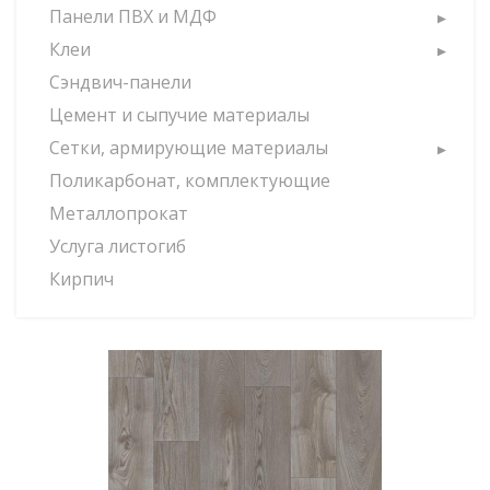
Панели ПВХ и МДФ
Клеи
Сэндвич-панели
Цемент и сыпучие материалы
Сетки, армирующие материалы
Поликарбонат, комплектующие
Металлопрокат
Услуга листогиб
Кирпич