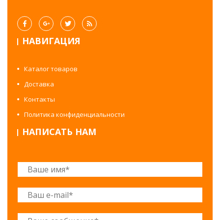
НАВИГАЦИЯ
Каталог товаров
Доставка
Контакты
Политика конфиденциальности
НАПИСАТЬ НАМ