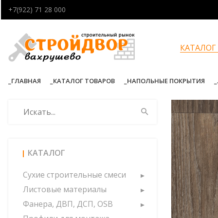
+7(922) 71 28 000
КАТАЛОГ
ГЛАВНАЯ
КАТАЛОГ ТОВАРОВ
НАПОЛЬНЫЕ ПОКРЫТИЯ
КАТАЛОГ
Сухие строительные смеси
Листовые материалы
Фанера, ДВП, ДСП, OSB