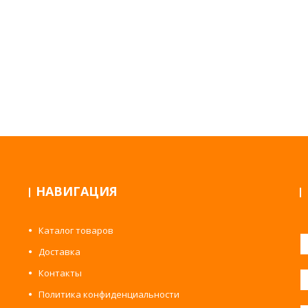
НАВИГАЦИЯ
Каталог товаров
Доставка
Контакты
Политика конфиденциальности