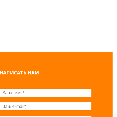
НАПИСАТЬ НАМ