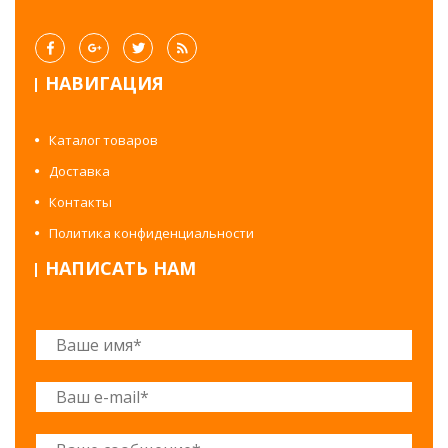
НАВИГАЦИЯ
Каталог товаров
Доставка
Контакты
Политика конфиденциальности
НАПИСАТЬ НАМ