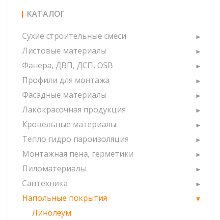
КАТАЛОГ
Сухие строительные смеси
Листовые материалы
Фанера, ДВП, ДСП, OSB
Профили для монтажа
Фасадные материалы
Лакокрасочная продукция
Кровельные материалы
Тепло гидро пароизоляция
Монтажная пена, герметики
Пиломатериалы
Сантехника
Напольные покрытия
Линолеум