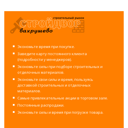
Экономьте время при покупке.
Заведите карту постоянного клиента
(подробности у менеджеров).
Экономьте силы при подборе строительных и
отделочных материалов.
Экономьте свои силы и время, пользуясь
доставкой строительных и отделочных
материалов.
Самые привлекательные акции в торговом зале.
Постоянные распродажи.
Экономьте силы и время при погрузке товара.