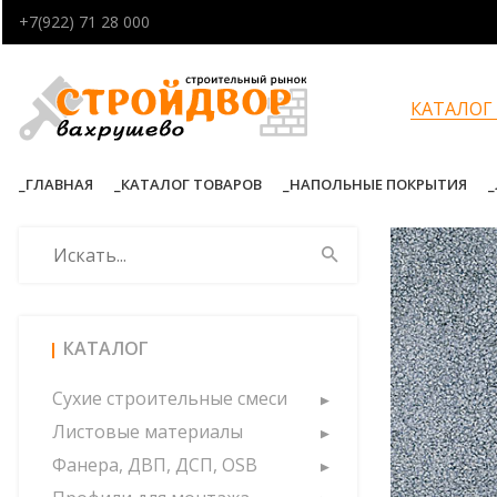
+7(922) 71 28 000
КАТАЛОГ
ГЛАВНАЯ
КАТАЛОГ ТОВАРОВ
НАПОЛЬНЫЕ ПОКРЫТИЯ
КАТАЛОГ
Сухие строительные смеси
Листовые материалы
Фанера, ДВП, ДСП, OSB