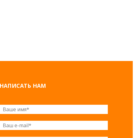
НАПИСАТЬ НАМ