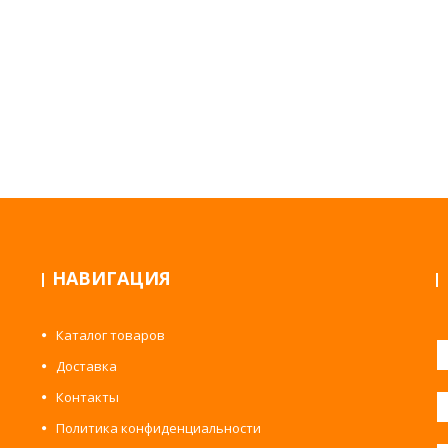
НАВИГАЦИЯ
Каталог товаров
Доставка
Контакты
Политика конфиденциальности