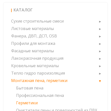
КАТАЛОГ
Сухие строительные смеси
Листовые материалы
Фанера, ДВП, ДСП, OSB
Профили для монтажа
Фасадные материалы
Лакокрасочная продукция
Кровельные материалы
Тепло гидро пароизоляция
Монтажная пена, герметики
Бытовая пена
Профессиональная пена
Герметики
Очистители пены и поверхностей из ПВХ