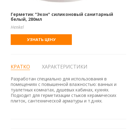
Герметик "Экон" силиконовый санитарный
белый, 280мл
Henkel
УЗНАТЬ ЦЕНУ
КРАТКО
ХАРАКТЕРИСТИКИ
Разработан специально для использования в
помещениях с повышенной влажностью: ванных и
туалетных комнатах, душевых кабинах, кухнях.
Подходит для герметизации стыков керамических
плиток, сантехнической арматуры и т.д.нях.