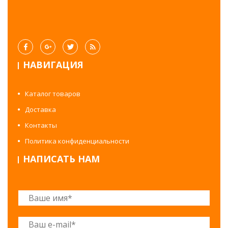
НАВИГАЦИЯ
Каталог товаров
Доставка
Контакты
Политика конфиденциальности
НАПИСАТЬ НАМ