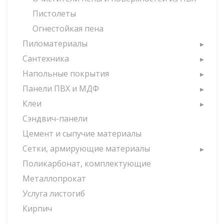
Пистолеты
Огнестойкая пена
Пиломатериалы
Сантехника
Напольные покрытия
Панели ПВХ и МДФ
Клеи
Сэндвич-панели
Цемент и сыпучие материалы
Сетки, армирующие материалы
Поликарбонат, комплектующие
Металлопрокат
Услуга листогиб
Кирпич