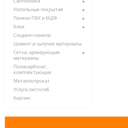
Сантехника
Напольные покрытия
Панели ПВХ и МДФ
Клеи
Сэндвич-панели
Цемент и сыпучие материалы
Сетки, армирующие
материалы
Поликарбонат,
комплектующие
Металлопрокат
Услуга листогиб
Кирпич