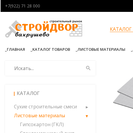
+7(922) 71 28 000
КАТАЛОГ
ГЛАВНАЯ
КАТАЛОГ ТОВАРОВ
ЛИСТОВЫЕ МАТЕРИАЛЫ
КАТАЛОГ
Сухие строительные смеси
Листовые материалы
Гипсокартон (ГКЛ)