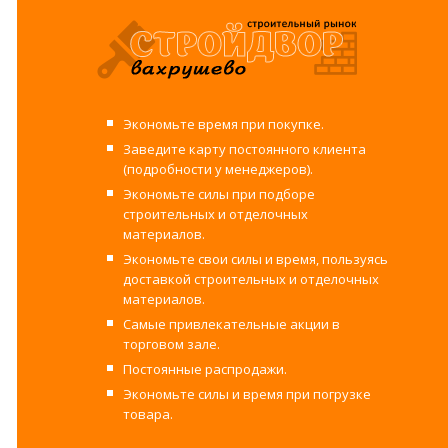
Экономьте время при покупке.
Заведите карту постоянного клиента
(подробности у менеджеров).
Экономьте силы при подборе
строительных и отделочных
материалов.
Экономьте свои силы и время, пользуясь
доставкой строительных и отделочных
материалов.
Самые привлекательные акции в
торговом зале.
Постоянные распродажи.
Экономьте силы и время при погрузке
товара.