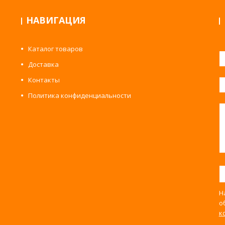
НАВИГАЦИЯ
Каталог товаров
Доставка
Контакты
Политика конфиденциальности
Н
о
к