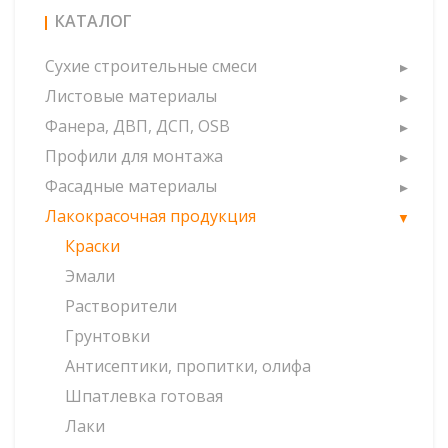
КАТАЛОГ
Сухие строительные смеси
Листовые материалы
Фанера, ДВП, ДСП, OSB
Профили для монтажа
Фасадные материалы
Лакокрасочная продукция
Краски
Эмали
Растворители
Грунтовки
Антисептики, пропитки, олифа
Шпатлевка готовая
Лаки