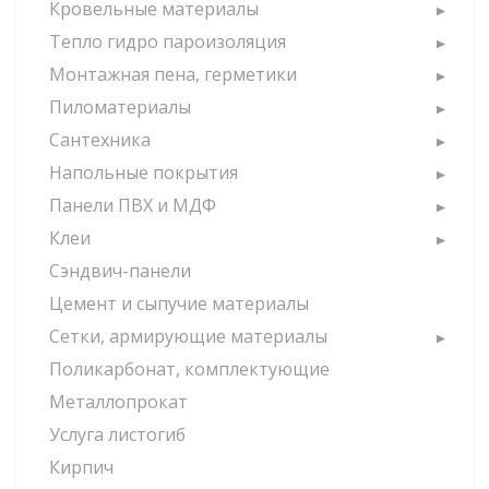
Кровельные материалы
Тепло гидро пароизоляция
Монтажная пена, герметики
Пиломатериалы
Сантехника
Напольные покрытия
Панели ПВХ и МДФ
Клеи
Сэндвич-панели
Цемент и сыпучие материалы
Сетки, армирующие материалы
Поликарбонат, комплектующие
Металлопрокат
Услуга листогиб
Кирпич