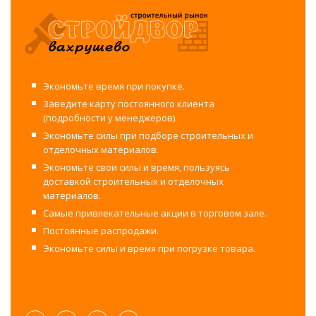
Экономьте время при покупке.
Заведите карту постоянного клиента
(подробности у менеджеров).
Экономьте силы при подборе строительных и
отделочных материалов.
Экономьте свои силы и время, пользуясь
доставкой строительных и отделочных
материалов.
Самые привлекательные акции в торговом зале.
Постоянные распродажи.
Экономьте силы и время при погрузке товара.