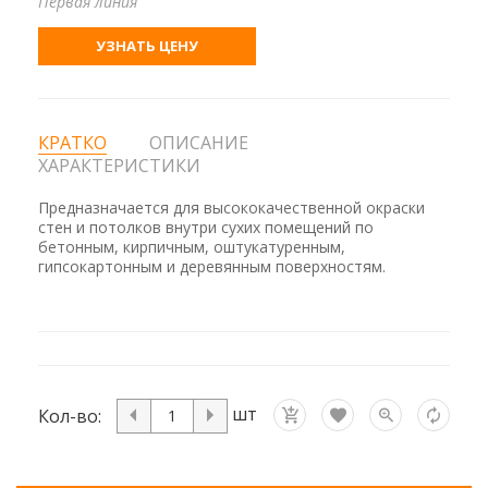
Первая линия
УЗНАТЬ ЦЕНУ
КРАТКО
ОПИСАНИЕ
ХАРАКТЕРИСТИКИ
Предназначается для высококачественной окраски
стен и потолков внутри сухих помещений по
бетонным, кирпичным, оштукатуренным,
гипсокартонным и деревянным поверхностям.
шт
Кол-во: