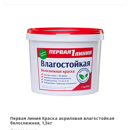
Первая линия Краска акриловая влагостойкая
белоснежная, 1,5кг