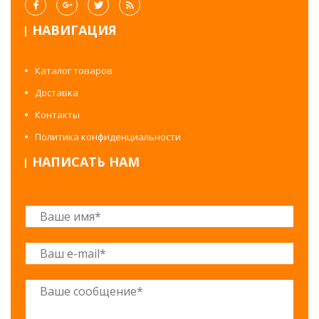
НАВИГАЦИЯ
Каталог товаров
Доставка
Контакты
Политика конфиденциальности
НАПИСАТЬ НАМ