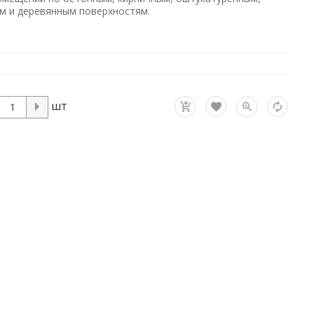
м и деревянным поверхностям.
шт