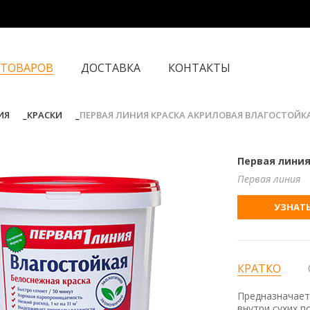
 ТОВАРОВ
ДОСТАВКА
КОНТАКТЫ
ИЯ
КРАСКИ
ПЕРВАЯ ЛИНИЯ КРАСКА АКРИЛОВАЯ ВЛАГОСТОЙКА
Первая линия
Первая линия
УЗНАТЬ
КРАТКО
Предназначает
внутри сухих 