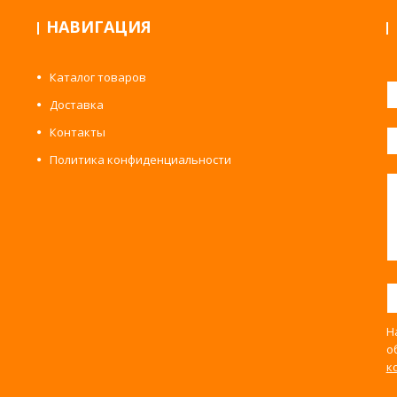
НАВИГАЦИЯ
Каталог товаров
Доставка
Контакты
Политика конфиденциальности
Н
о
к