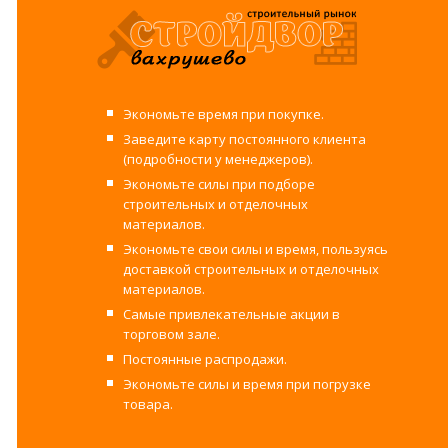
Экономьте время при покупке.
Заведите карту постоянного клиента
(подробности у менеджеров).
Экономьте силы при подборе
строительных и отделочных
материалов.
Экономьте свои силы и время, пользуясь
доставкой строительных и отделочных
материалов.
Самые привлекательные акции в
торговом зале.
Постоянные распродажи.
Экономьте силы и время при погрузке
товара.