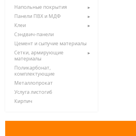
Напольные покрытия
Панели ПВХ и МДФ
Клеи
Сэндвич-панели
Цемент и сыпучие материалы
Сетки, армирующие
материалы
Поликарбонат,
комплектующие
Металлопрокат
Услуга листогиб
Кирпич