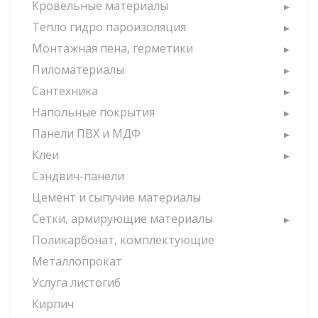
Кровельные материалы
Тепло гидро пароизоляция
Монтажная пена, герметики
Пиломатериалы
Сантехника
Напольные покрытия
Панели ПВХ и МДФ
Клеи
Сэндвич-панели
Цемент и сыпучие материалы
Сетки, армирующие материалы
Поликарбонат, комплектующие
Металлопрокат
Услуга листогиб
Кирпич