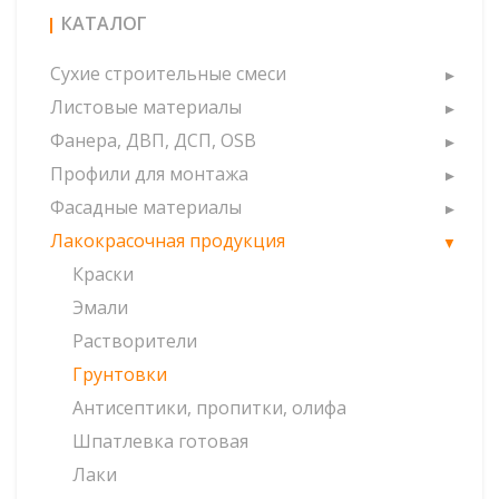
КАТАЛОГ
Сухие строительные смеси
Листовые материалы
Фанера, ДВП, ДСП, OSB
Профили для монтажа
Фасадные материалы
Лакокрасочная продукция
Краски
Эмали
Растворители
Грунтовки
Антисептики, пропитки, олифа
Шпатлевка готовая
Лаки