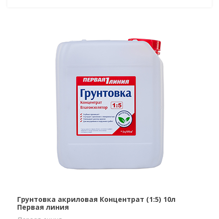
Грунтовка акриловая Концентрат (1:5) 10л
Первая линия