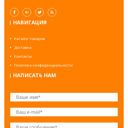
НАВИГАЦИЯ
Каталог товаров
Доставка
Контакты
Политика конфиденциальности
НАПИСАТЬ НАМ