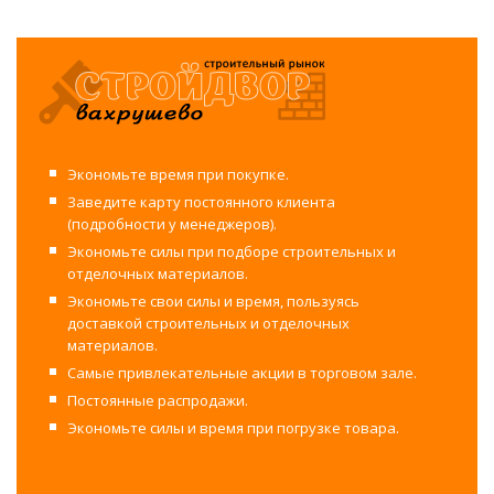
Экономьте время при покупке.
Заведите карту постоянного клиента
(подробности у менеджеров).
Экономьте силы при подборе строительных и
отделочных материалов.
Экономьте свои силы и время, пользуясь
доставкой строительных и отделочных
материалов.
Самые привлекательные акции в торговом зале.
Постоянные распродажи.
Экономьте силы и время при погрузке товара.