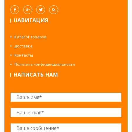
НАВИГАЦИЯ
Каталог товаров
Доставка
Контакты
Политика конфиденциальности
НАПИСАТЬ НАМ