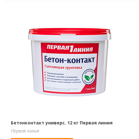
Бетонконтакт универс. 12 кг Первая линия
Первая линия