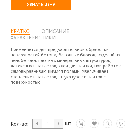
УЗНАТЬ ЦЕНУ
КРАТКО
ОПИСАНИЕ
ХАРАКТЕРИСТИКИ
Применяется для предварительной обработки
поверхностей бетона, бетонных блоков, изделий из
пенобетона, плотных минеральных штукатурок,
латексных шпатлевок, клея для плитки, при работе с
самовыравнивающимися полами. Увеличивает
сцепление шпатлевок, штукатурок и плиток с
поверхностью.
шт
Кол-во: