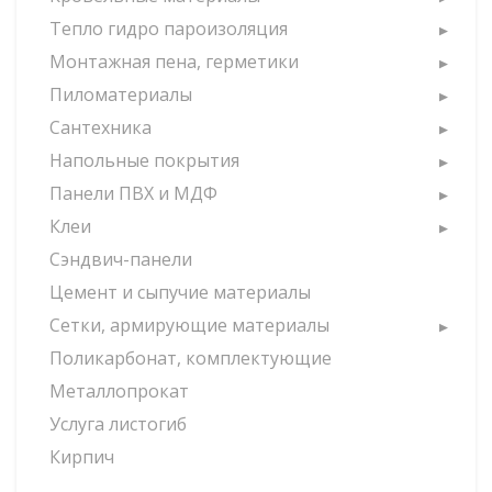
Тепло гидро пароизоляция
Монтажная пена, герметики
Пиломатериалы
Сантехника
Напольные покрытия
Панели ПВХ и МДФ
Клеи
Сэндвич-панели
Цемент и сыпучие материалы
Сетки, армирующие материалы
Поликарбонат, комплектующие
Металлопрокат
Услуга листогиб
Кирпич