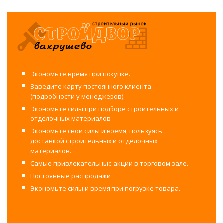
Экономьте время при покупке.
Заведите карту постоянного клиента
(подробности у менеджеров).
Экономьте силы при подборе строительных и
отделочных материалов.
Экономьте свои силы и время, пользуясь
доставкой строительных и отделочных
материалов.
Самые привлекательные акции в торговом зале.
Постоянные распродажи.
Экономьте силы и время при погрузке товара.