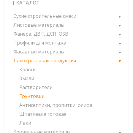
КАТАЛОГ
Сухие строительные смеси
Листовые материалы
Фанера, ДВП, ДСП, OSB
Профили для монтажа
Фасадные материалы
Лакокрасочная продукция
Краски
Эмали
Растворители
Грунтовки
Антисептики, пропитки, олифа
Шпатлевка готовая
Лаки
Кровельные материалы