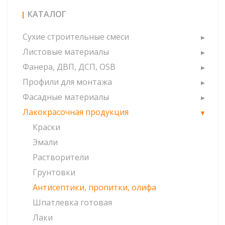
КАТАЛОГ
Сухие строительные смеси
Листовые материалы
Фанера, ДВП, ДСП, OSB
Профили для монтажа
Фасадные материалы
Лакокрасочная продукция
Краски
Эмали
Растворители
Грунтовки
Антисептики, пропитки, олифа
Шпатлевка готовая
Лаки