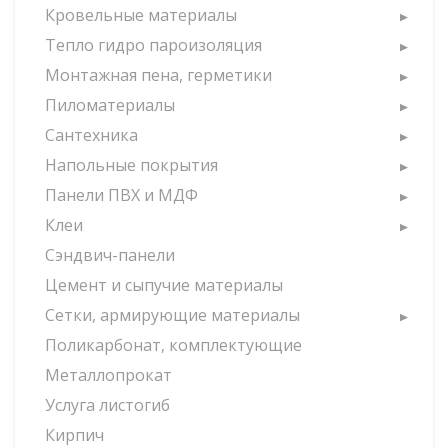
Кровельные материалы
Тепло гидро пароизоляция
Монтажная пена, герметики
Пиломатериалы
Сантехника
Напольные покрытия
Панели ПВХ и МДФ
Клеи
Сэндвич-панели
Цемент и сыпучие материалы
Сетки, армирующие материалы
Поликарбонат, комплектующие
Металлопрокат
Услуга листогиб
Кирпич