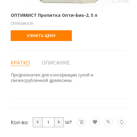
ОПТИМИСТ Пропитка Опти-Био-2, 5 л
Оптимист
УЗНАТЬ ЦЕНУ
КРАТКО
ОПИСАНИЕ
Предназначен для консервации сухой и
свежесрубленной древесины.
шт
Кол-во: