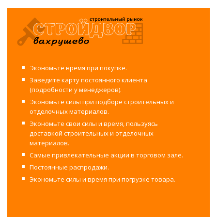
Экономьте время при покупке.
Заведите карту постоянного клиента
(подробности у менеджеров).
Экономьте силы при подборе строительных и
отделочных материалов.
Экономьте свои силы и время, пользуясь
доставкой строительных и отделочных
материалов.
Самые привлекательные акции в торговом зале.
Постоянные распродажи.
Экономьте силы и время при погрузке товара.