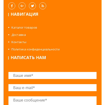
НАВИГАЦИЯ
Каталог товаров
Доставка
Контакты
Политика конфиденциальности
НАПИСАТЬ НАМ