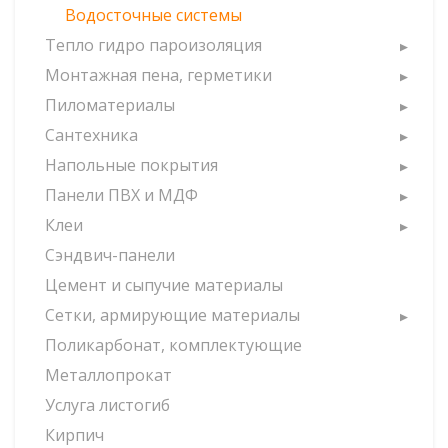
Водосточные системы
Тепло гидро пароизоляция
Монтажная пена, герметики
Пиломатериалы
Сантехника
Напольные покрытия
Панели ПВХ и МДФ
Клеи
Сэндвич-панели
Цемент и сыпучие материалы
Сетки, армирующие материалы
Поликарбонат, комплектующие
Металлопрокат
Услуга листогиб
Кирпич