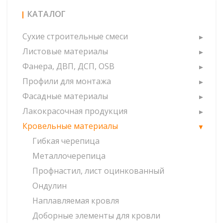
КАТАЛОГ
Сухие строительные смеси
Листовые материалы
Фанера, ДВП, ДСП, OSB
Профили для монтажа
Фасадные материалы
Лакокрасочная продукция
Кровельные материалы
Гибкая черепица
Металлочерепица
Профнастил, лист оцинкованный
Ондулин
Наплавляемая кровля
Доборные элементы для кровли