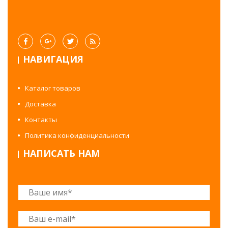
НАВИГАЦИЯ
Каталог товаров
Доставка
Контакты
Политика конфиденциальности
НАПИСАТЬ НАМ