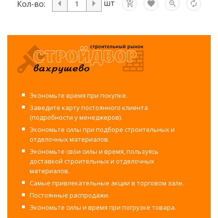
шт
Кол-во:
Экономьте время при покупке.
Заведите карту постоянного клиента
(подробности у менеджеров).
Экономьте силы при подборе строительных и
отделочных материалов.
Экономьте свои силы и время, пользуясь
доставкой строительных и отделочных
материалов.
Самые привлекательные акции в торговом зале.
Постоянные распродажи.
Экономьте силы и время при погрузке товара.